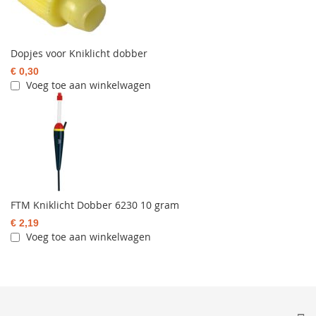
Dopjes voor Kniklicht dobber
€ 0,30
Voeg toe aan winkelwagen
FTM Kniklicht Dobber 6230 10 gram
€ 2,19
Voeg toe aan winkelwagen