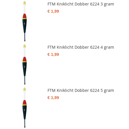
FTM Kniklicht Dobber 6224 3 gram
€ 1,99
FTM Kniklicht Dobber 6224 4 gram
€ 1,99
FTM Kniklicht Dobber 6224 5 gram
€ 1,99