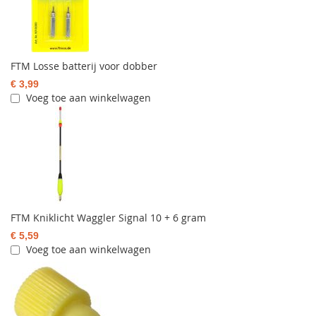
FTM Losse batterij voor dobber
€ 3,99
Voeg toe aan winkelwagen
FTM Kniklicht Waggler Signal 10 + 6 gram
€ 5,59
Voeg toe aan winkelwagen