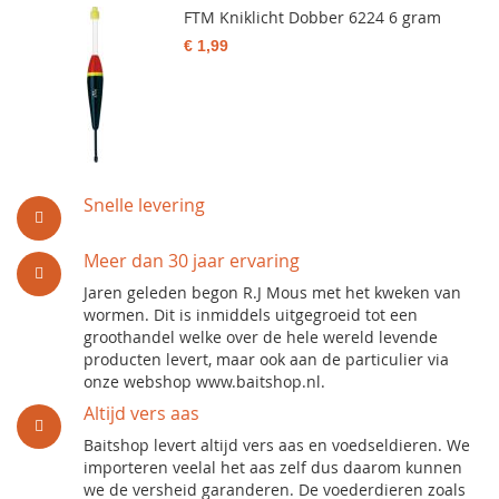
FTM Kniklicht Dobber 6224 6 gram
€ 1,99
Snelle levering
Meer dan 30 jaar ervaring
Jaren geleden begon R.J Mous met het kweken van
wormen. Dit is inmiddels uitgegroeid tot een
groothandel welke over de hele wereld levende
producten levert, maar ook aan de particulier via
onze webshop www.baitshop.nl.
Altijd vers aas
Baitshop levert altijd vers aas en voedseldieren. We
importeren veelal het aas zelf dus daarom kunnen
we de versheid garanderen. De voederdieren zoals