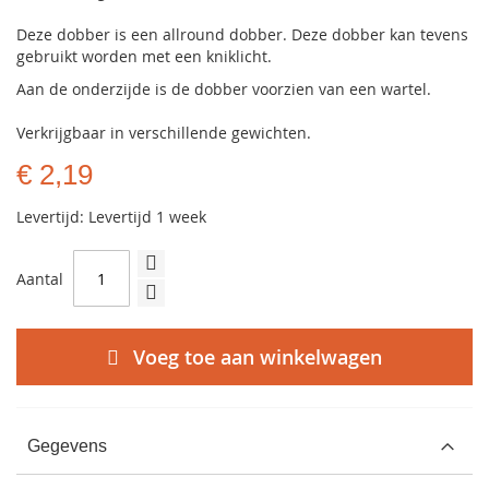
Deze dobber is een allround dobber. Deze dobber kan tevens
gebruikt worden met een kniklicht.
Aan de onderzijde is de dobber voorzien van een wartel.
Verkrijgbaar in verschillende gewichten.
€ 2,19
Levertijd: Levertijd 1 week
Aantal
Voeg toe aan winkelwagen
Gegevens