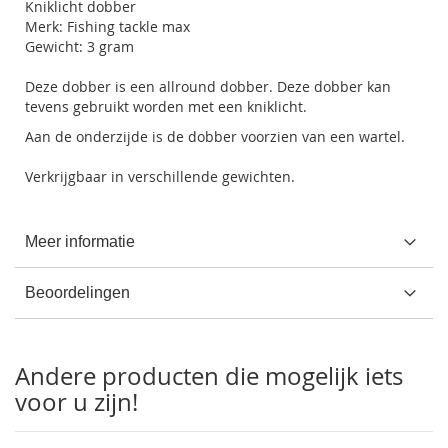
Kniklicht dobber
Merk: Fishing tackle max
Gewicht: 3 gram
Deze dobber is een allround dobber. Deze dobber kan
tevens gebruikt worden met een kniklicht.
Aan de onderzijde is de dobber voorzien van een wartel.
Verkrijgbaar in verschillende gewichten.
Meer informatie
Beoordelingen
Andere producten die mogelijk iets
voor u zijn!