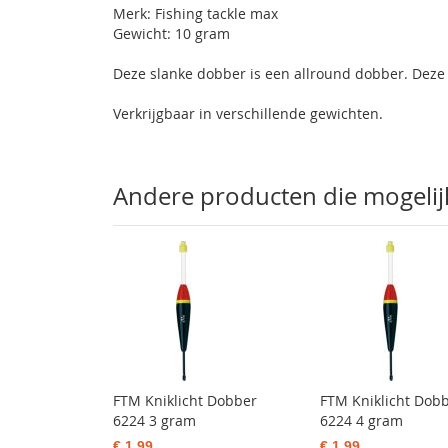
Merk: Fishing tackle max
Gewicht: 10 gram
Deze slanke dobber is een allround dobber. Deze
Verkrijgbaar in verschillende gewichten.
Andere producten die mogelijk 
FTM Kniklicht Dobber
FTM Kniklicht Dob
6224 3 gram
6224 4 gram
€ 1,99
€ 1,99