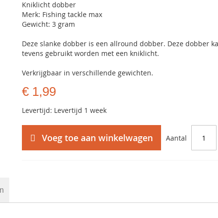
Kniklicht dobber
Merk: Fishing tackle max
Gewicht: 3 gram
Deze slanke dobber is een allround dobber. Deze dobber k
tevens gebruikt worden met een kniklicht.
Verkrijgbaar in verschillende gewichten.
€ 1,99
Levertijd: Levertijd 1 week
Voeg toe aan winkelwagen
Aantal
en