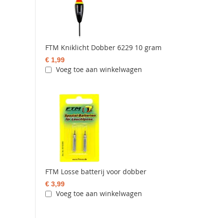
FTM Kniklicht Dobber 6229 10 gram
€ 1,99
Voeg toe aan winkelwagen
FTM Losse batterij voor dobber
€ 3,99
Voeg toe aan winkelwagen