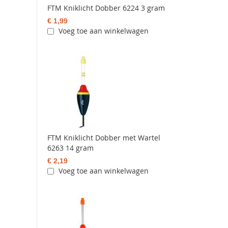
FTM Kniklicht Dobber 6224 3 gram
€ 1,99
Voeg toe aan winkelwagen
FTM Kniklicht Dobber met Wartel
6263 14 gram
€ 2,19
Voeg toe aan winkelwagen