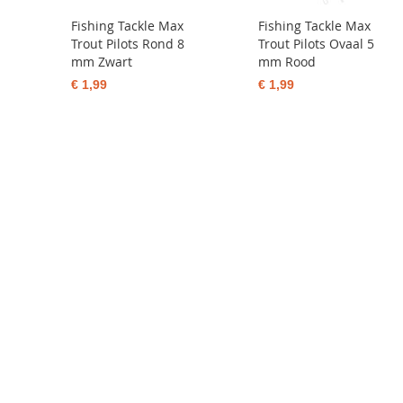
Fishing Tackle Max
Fishing Tackle Max
Trout Pilots Rond 8
Trout Pilots Ovaal 5
mm Zwart
mm Rood
€ 1,99
€ 1,99