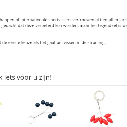
pen of internationale sportvissers vertrouwen al tientallen jar
 gedacht dat deze verbeterd kon worden, maar het tegendeel is w
 de eerste keuze als het gaat om vissen in de stroming.
iets voor u zijn!