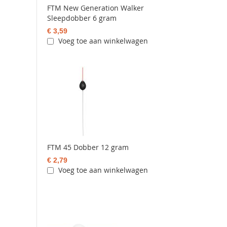
FTM New Generation Walker
Sleepdobber 6 gram
€ 3,59
Voeg toe aan winkelwagen
FTM 45 Dobber 12 gram
€ 2,79
Voeg toe aan winkelwagen