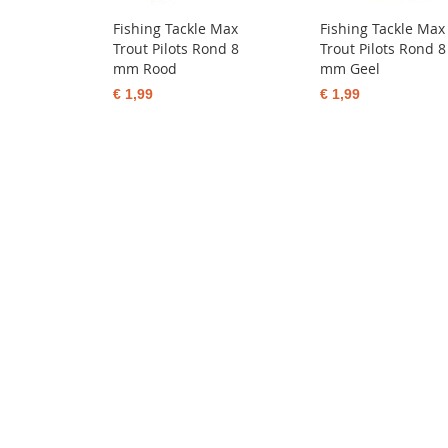
Fishing Tackle Max
Fishing Tackle Max
Trout Pilots Rond 8
Trout Pilots Rond 8
mm Rood
mm Geel
€ 1,99
€ 1,99