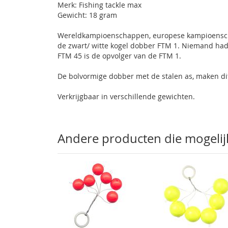
Merk: Fishing tackle max
Gewicht: 18 gram
Wereldkampioenschappen, europese kampioenschap
de zwart/ witte kogel dobber FTM 1. Niemand had
FTM 45 is de opvolger van de FTM 1.
De bolvormige dobber met de stalen as, maken dit
Verkrijgbaar in verschillende gewichten.
Andere producten die mogelijk 