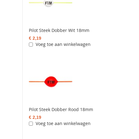
Pilot Steek Dobber Wit 18mm
€ 2,19
Voeg toe aan winkelwagen
Pilot Steek Dobber Rood 18mm
€ 2,19
Voeg toe aan winkelwagen