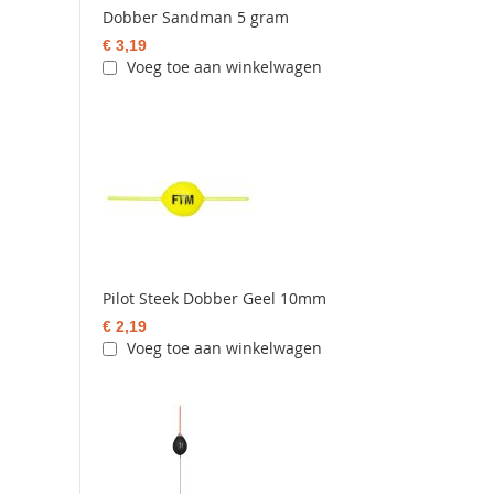
Dobber Sandman 5 gram
€ 3,19
Voeg toe aan winkelwagen
Pilot Steek Dobber Geel 10mm
€ 2,19
Voeg toe aan winkelwagen