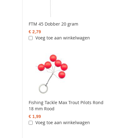
FTM 45 Dobber 20 gram
€ 2,79
Voeg toe aan winkelwagen
Fishing Tackle Max Trout Pilots Rond
18 mm Rood
€ 1,99
Voeg toe aan winkelwagen