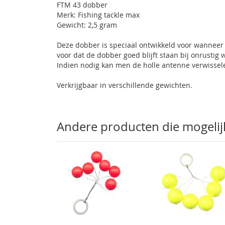
FTM 43 dobber
Merk: Fishing tackle max
Gewicht: 2,5 gram
Deze dobber is speciaal ontwikkeld voor wanneer 
voor dat de dobber goed blijft staan bij onrustig 
Indien nodig kan men de holle antenne verwissel
Verkrijgbaar in verschillende gewichten.
Andere producten die mogelijk 