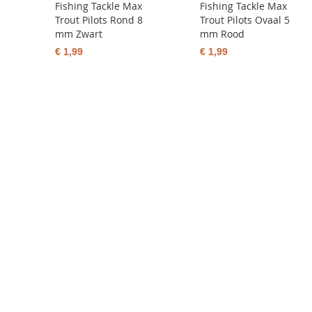
Fishing Tackle Max
Fishing Tackle Max
Trout Pilots Rond 8
Trout Pilots Ovaal 5
mm Zwart
mm Rood
€ 1,99
€ 1,99