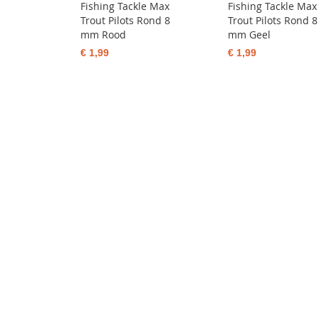
Fishing Tackle Max
Fishing Tackle Max
Trout Pilots Rond 8
Trout Pilots Rond 8
mm Rood
mm Geel
€ 1,99
€ 1,99