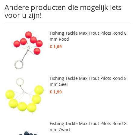
Andere producten die mogelijk iets
voor u zijn!
Fishing Tackle Max Trout Pilots Rond 8
mm Rood
€ 1,99
Fishing Tackle Max Trout Pilots Rond 8
mm Geel
€ 1,99
Fishing Tackle Max Trout Pilots Rond 8
mm Zwart