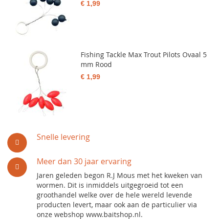
€ 1,99
Fishing Tackle Max Trout Pilots Ovaal 5
mm Rood
€ 1,99
Snelle levering
Meer dan 30 jaar ervaring
Jaren geleden begon R.J Mous met het kweken van
wormen. Dit is inmiddels uitgegroeid tot een
groothandel welke over de hele wereld levende
producten levert, maar ook aan de particulier via
onze webshop www.baitshop.nl.