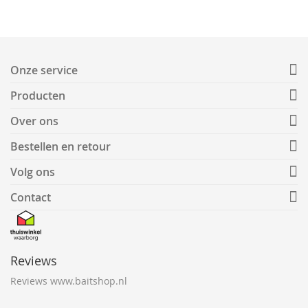
Onze service
Producten
Over ons
Bestellen en retour
Volg ons
Contact
Reviews
Reviews www.baitshop.nl