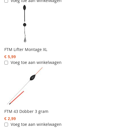
Voeg toe aan winkelwagen
FTM Lifter Montage XL
€ 5,99
Voeg toe aan winkelwagen
FTM 43 Dobber 3 gram
€ 2,99
Voeg toe aan winkelwagen