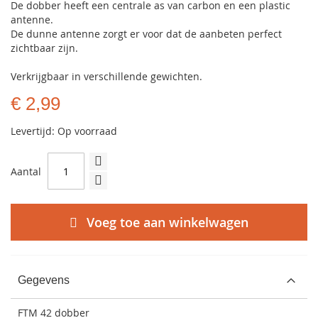
De dobber heeft een centrale as van carbon en een plastic
antenne.
De dunne antenne zorgt er voor dat de aanbeten perfect
zichtbaar zijn.
Verkrijgbaar in verschillende gewichten.
€ 2,99
Levertijd: Op voorraad
Aantal
Voeg toe aan winkelwagen
Gegevens
FTM 42 dobber