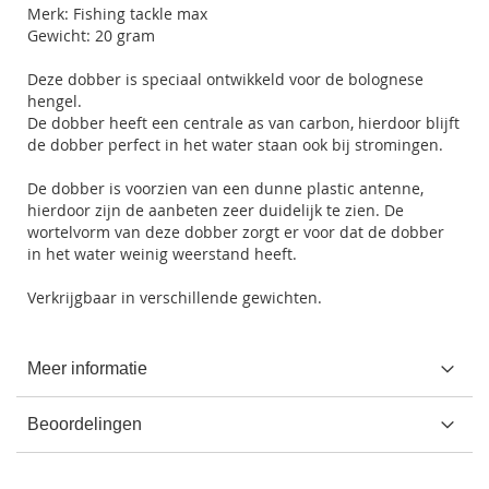
Merk: Fishing tackle max
Gewicht: 20 gram
Deze dobber is speciaal ontwikkeld voor de bolognese
hengel.
De dobber heeft een centrale as van carbon, hierdoor blijft
de dobber perfect in het water staan ook bij stromingen.
De dobber is voorzien van een dunne plastic antenne,
hierdoor zijn de aanbeten zeer duidelijk te zien. De
wortelvorm van deze dobber zorgt er voor dat de dobber
in het water weinig weerstand heeft.
Verkrijgbaar in verschillende gewichten.
Meer informatie
Beoordelingen