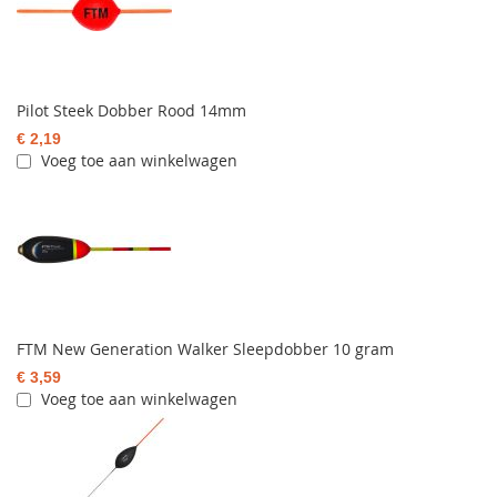
Pilot Steek Dobber Rood 14mm
€ 2,19
Voeg toe aan winkelwagen
FTM New Generation Walker Sleepdobber 10 gram
€ 3,59
Voeg toe aan winkelwagen