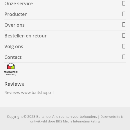
Onze service
Producten
Over ons
Bestellen en retour
Volg ons
Contact
Reviews
Reviews www.baitshop.nl
Copyright © 2023 Baitshop. Alle rechten voorbehouden.
| Deze website is
ontwikkeld door
B&S Media Internetmarketing