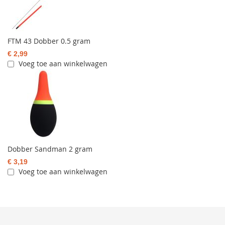
FTM 43 Dobber 0.5 gram
€ 2,99
Voeg toe aan winkelwagen
Dobber Sandman 2 gram
€ 3,19
Voeg toe aan winkelwagen