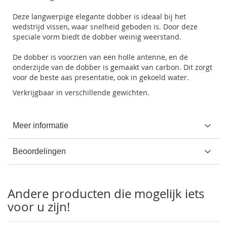
Deze langwerpige elegante dobber is ideaal bij het
wedstrijd vissen, waar snelheid geboden is. Door deze
speciale vorm biedt de dobber weinig weerstand.
De dobber is voorzien van een holle antenne, en de
onderzijde van de dobber is gemaakt van carbon. Dit zorgt
voor de beste aas presentatie, ook in gekoeld water.
Verkrijgbaar in verschillende gewichten.
Meer informatie
Beoordelingen
Andere producten die mogelijk iets
voor u zijn!