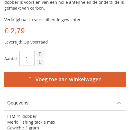
dobber is voorzien van een holle antenne en de onderzijde is
gemaakt van carbon.
Verkrijgbaar in verschillende gewichten.
€ 2,79
Levertijd: Op voorraad
Aantal
Voeg toe aan winkelwagen
Gegevens
FTM 41 dobber
Merk: Fishing tackle max
Gewicht: 3 gram