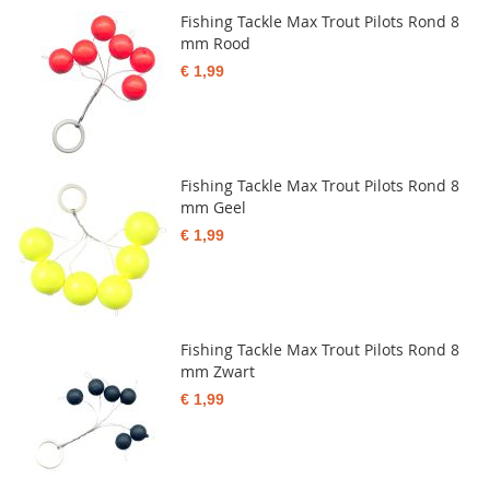
Fishing Tackle Max Trout Pilots Rond 8
mm Rood
€ 1,99
Fishing Tackle Max Trout Pilots Rond 8
mm Geel
€ 1,99
Fishing Tackle Max Trout Pilots Rond 8
mm Zwart
€ 1,99