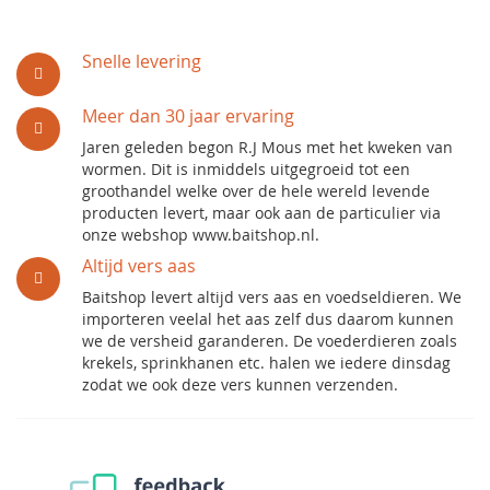
Snelle levering
Meer dan 30 jaar ervaring
Jaren geleden begon R.J Mous met het kweken van
wormen. Dit is inmiddels uitgegroeid tot een
groothandel welke over de hele wereld levende
producten levert, maar ook aan de particulier via
onze webshop www.baitshop.nl.
Altijd vers aas
Baitshop levert altijd vers aas en voedseldieren. We
importeren veelal het aas zelf dus daarom kunnen
we de versheid garanderen. De voederdieren zoals
krekels, sprinkhanen etc. halen we iedere dinsdag
zodat we ook deze vers kunnen verzenden.