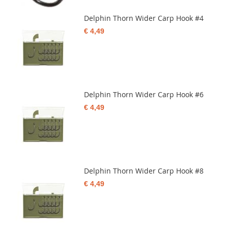
Delphin Thorn Wider Carp Hook #4
€ 4,49
Delphin Thorn Wider Carp Hook #6
€ 4,49
Delphin Thorn Wider Carp Hook #8
€ 4,49