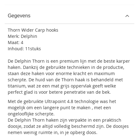
Gegevens
Thorn Wider Carp hooks
Merk: Delphin
Maat: 4
Inhoud: 11stuks
De Delphin Thorn is een premium lijn met de beste karper
haken. Dankzij de gebruikte technieken in de productie,
staan deze haken voor enorme kracht en maximum
scherpte. De huid van de Thorn haak is behandeld met
titanium, wat ze een mat grijs oppervlak geeft welke
perfect glad is voor betere penetratie van de bek.
Met de gebruikte Ultrapoint 4.8 technologie was het
mogelijk om een langere punt te maken , met een
ongelooflijke scherpte.
De Delphin Thorn haken zijn verpakte in een praktisch
doosje, zodat ze altijd volledig beschermd zijn. De doosjes
nemen weinig ruimte in, in je opberg doos.