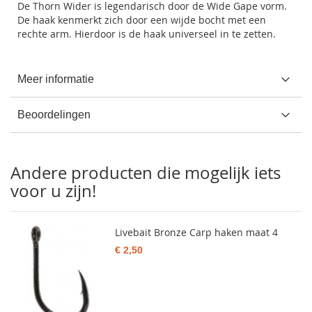
De Thorn Wider is legendarisch door de Wide Gape vorm.
De haak kenmerkt zich door een wijde bocht met een
rechte arm. Hierdoor is de haak universeel in te zetten.
Meer informatie
Beoordelingen
Andere producten die mogelijk iets
voor u zijn!
Livebait Bronze Carp haken maat 4
€ 2,50