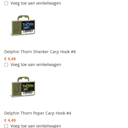
Voeg toe aan winkelwagen
Delphin Thorn Shanker Carp Hook #8
€ 4,49
Voeg toe aan winkelwagen
Delphin Thorn Poper Carp Hook #4
€ 4,49
Voeg toe aan winkelwagen