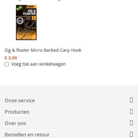
Zig & floater Micro Barbed Carp Hook
€ 3,99
Voeg toe aan winkelwagen
Onze service
Producten
Over ons
Bestellen en retour