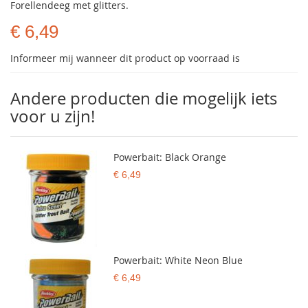
Forellendeeg met glitters.
€ 6,49
Informeer mij wanneer dit product op voorraad is
Andere producten die mogelijk iets
voor u zijn!
Powerbait: Black Orange
€ 6,49
Powerbait: White Neon Blue
€ 6,49