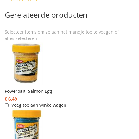
Gerelateerde producten
Selecteer items om ze aan het mandje toe te voegen of
alles selecteren
Powerbait: Salmon Egg
€ 6,49
Voeg toe aan winkelwagen