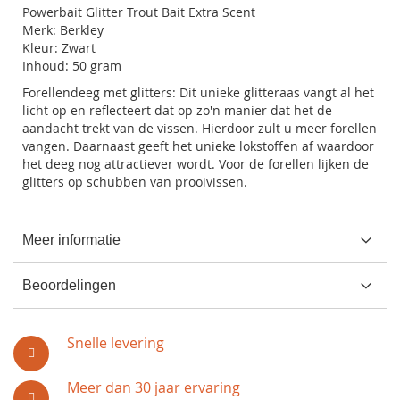
Powerbait Glitter Trout Bait Extra Scent
Merk: Berkley
Kleur: Zwart
Inhoud: 50 gram
Forellendeeg met glitters: Dit unieke glitteraas vangt al het
licht op en reflecteert dat op zo'n manier dat het de
aandacht trekt van de vissen. Hierdoor zult u meer forellen
vangen. Daarnaast geeft het unieke lokstoffen af waardoor
het deeg nog attractiever wordt. Voor de forellen lijken de
glitters op schubben van prooivissen.
Meer informatie
Beoordelingen
Snelle levering
Meer dan 30 jaar ervaring