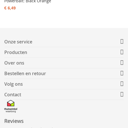
Powerbait: Black Orange
€ 6,49
Onze service
Producten
Over ons
Bestellen en retour
Volg ons
Contact
Reviews