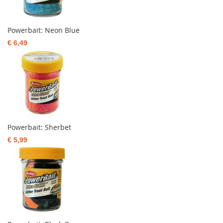
Powerbait: Neon Blue
€ 6,49
Powerbait: Sherbet
€ 5,99