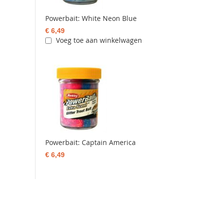
Powerbait: White Neon Blue
€ 6,49
Voeg toe aan winkelwagen
Powerbait: Captain America
€ 6,49