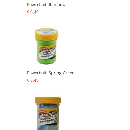
Powerbait: Rainbow
€ 6,49
Powerbait: Spring Green
€ 6,49