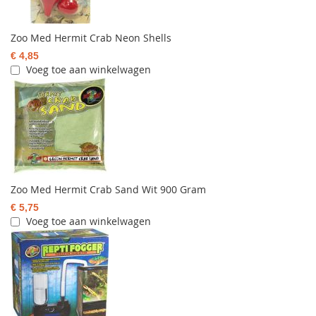
Zoo Med Hermit Crab Neon Shells
€ 4,85
Voeg toe aan winkelwagen
Zoo Med Hermit Crab Sand Wit 900 Gram
€ 5,75
Voeg toe aan winkelwagen