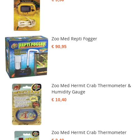
Zoo Med Repti Fogger
€ 90,95
Zoo Med Hermit Crab Thermometer &
Humidity Gauge
€ 10,40
Zoo Med Hermit Crab Thermometer