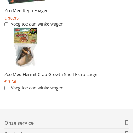
Zoo Med Repti Fogger
€ 90,95
Voeg toe aan winkelwagen
Zoo Med Hermit Crab Growth Shell Extra Large
€ 3,60
Voeg toe aan winkelwagen
Onze service