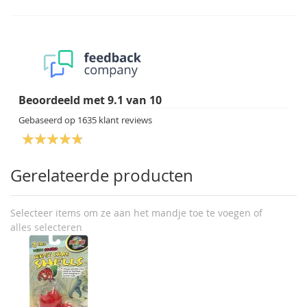
Beoordeeld met
9.1
van
10
Gebaseerd op
1635
klant reviews
Gerelateerde producten
Selecteer items om ze aan het mandje toe te voegen of
alles selecteren