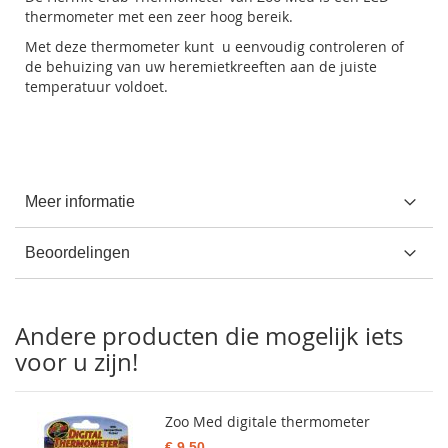
thermometer met een zeer hoog bereik.
Met deze thermometer kunt u eenvoudig controleren of
de behuizing van uw heremietkreeften aan de juiste
temperatuur voldoet.
Meer informatie
Beoordelingen
Andere producten die mogelijk iets
voor u zijn!
Zoo Med digitale thermometer
€ 9,50