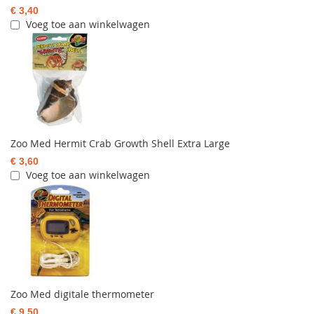
€ 3,40
Voeg toe aan winkelwagen
Zoo Med Hermit Crab Growth Shell Extra Large
€ 3,60
Voeg toe aan winkelwagen
Zoo Med digitale thermometer
€ 9,50