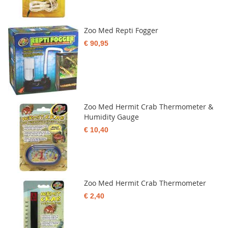
Zoo Med Repti Fogger
€ 90,95
Zoo Med Hermit Crab Thermometer &
Humidity Gauge
€ 10,40
Zoo Med Hermit Crab Thermometer
€ 2,40