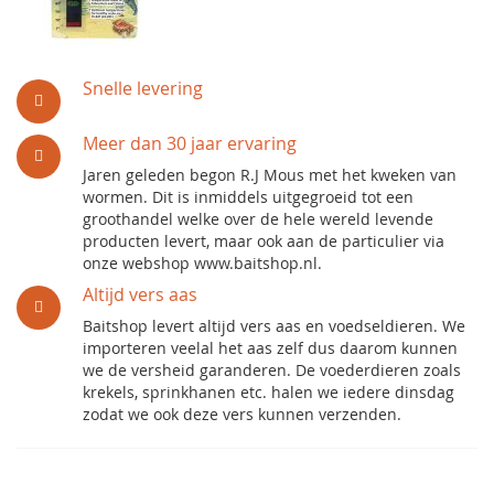
Snelle levering
Meer dan 30 jaar ervaring
Jaren geleden begon R.J Mous met het kweken van
wormen. Dit is inmiddels uitgegroeid tot een
groothandel welke over de hele wereld levende
producten levert, maar ook aan de particulier via
onze webshop www.baitshop.nl.
Altijd vers aas
Baitshop levert altijd vers aas en voedseldieren. We
importeren veelal het aas zelf dus daarom kunnen
we de versheid garanderen. De voederdieren zoals
krekels, sprinkhanen etc. halen we iedere dinsdag
zodat we ook deze vers kunnen verzenden.