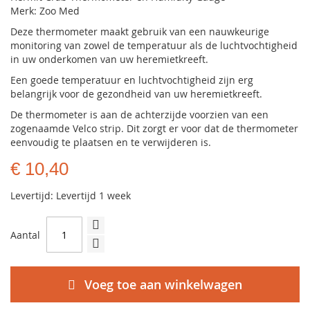
Merk: Zoo Med
Deze thermometer maakt gebruik van een nauwkeurige
monitoring van zowel de temperatuur als de luchtvochtigheid
in uw onderkomen van uw heremietkreeft.
Een goede temperatuur en luchtvochtigheid zijn erg
belangrijk voor de gezondheid van uw heremietkreeft.
De thermometer is aan de achterzijde voorzien van een
zogenaamde Velco strip. Dit zorgt er voor dat de thermometer
eenvoudig te plaatsen en te verwijderen is.
€ 10,40
Levertijd: Levertijd 1 week
Aantal
Voeg toe aan winkelwagen