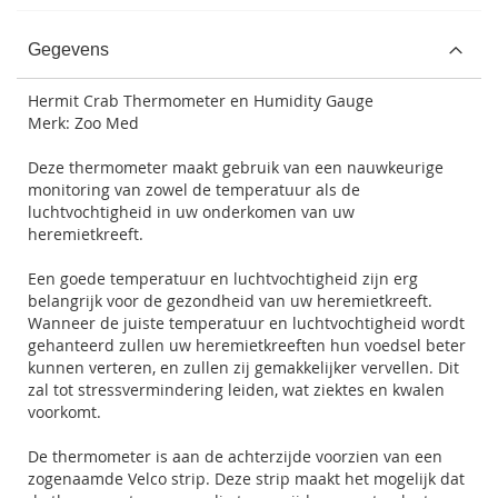
Gegevens
Hermit Crab Thermometer en Humidity Gauge
Merk:
Zoo Med
Deze thermometer maakt gebruik van een nauwkeurige
monitoring van zowel de temperatuur als de
luchtvochtigheid in uw onderkomen van uw
heremietkreeft.
Een goede temperatuur en luchtvochtigheid zijn erg
belangrijk voor de gezondheid van uw heremietkreeft.
Wanneer de juiste temperatuur en luchtvochtigheid wordt
gehanteerd zullen uw heremietkreeften hun voedsel beter
kunnen verteren, en zullen zij gemakkelijker vervellen. Dit
zal tot stressvermindering leiden, wat ziektes en kwalen
voorkomt.
De thermometer is aan de achterzijde voorzien van een
zogenaamde Velco strip. Deze strip maakt het mogelijk dat