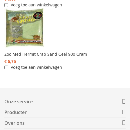
Voeg toe aan winkelwagen
Zoo Med Hermit Crab Sand Geel 900 Gram
€ 5,75
Voeg toe aan winkelwagen
Onze service
Producten
Over ons