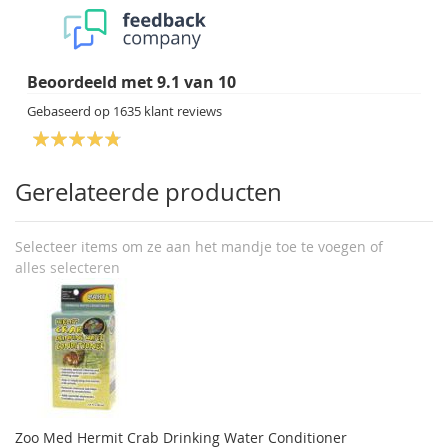
Beoordeeld met
9.1
van
10
Gebaseerd op
1635
klant reviews
Gerelateerde producten
Selecteer items om ze aan het mandje toe te voegen of
alles selecteren
Zoo Med Hermit Crab Drinking Water Conditioner