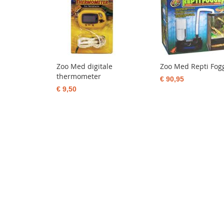
Zoo Med digitale
Zoo Med Repti Fog
thermometer
€ 90,95
€ 9,50