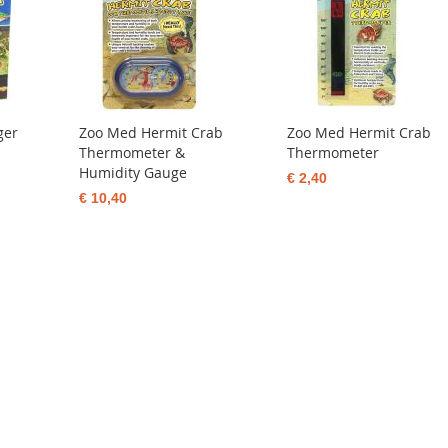
ger
Zoo Med Hermit Crab
Zoo Med Hermit Crab
Thermometer &
Thermometer
Humidity Gauge
€ 2,40
€ 10,40