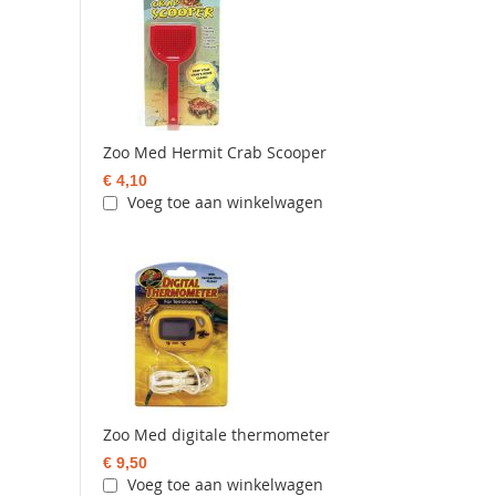
Zoo Med Hermit Crab Scooper
€ 4,10
Voeg toe aan winkelwagen
Zoo Med digitale thermometer
€ 9,50
Voeg toe aan winkelwagen