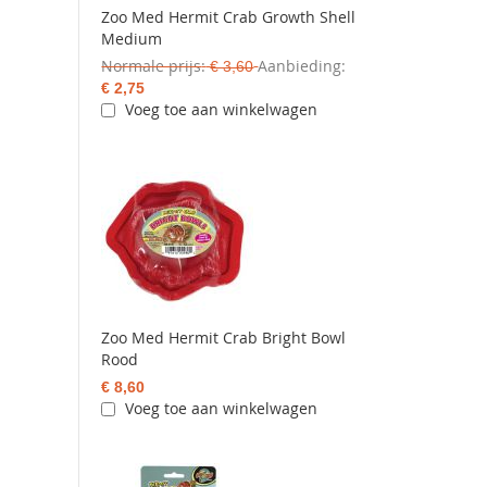
Zoo Med Hermit Crab Growth Shell
Medium
Normale prijs
Aanbieding
€ 3,60
€ 2,75
Voeg toe aan winkelwagen
Zoo Med Hermit Crab Bright Bowl
Rood
€ 8,60
Voeg toe aan winkelwagen