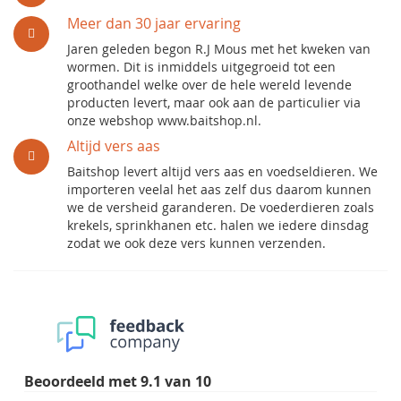
Meer dan 30 jaar ervaring
Jaren geleden begon R.J Mous met het kweken van
wormen. Dit is inmiddels uitgegroeid tot een
groothandel welke over de hele wereld levende
producten levert, maar ook aan de particulier via
onze webshop www.baitshop.nl.
Altijd vers aas
Baitshop levert altijd vers aas en voedseldieren. We
importeren veelal het aas zelf dus daarom kunnen
we de versheid garanderen. De voederdieren zoals
krekels, sprinkhanen etc. halen we iedere dinsdag
zodat we ook deze vers kunnen verzenden.
Beoordeeld met
9.1
van
10