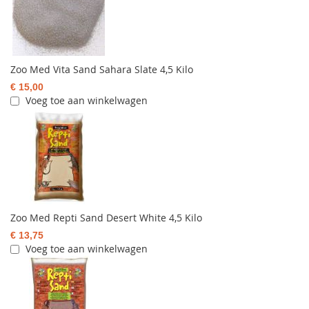
Zoo Med Vita Sand Sahara Slate 4,5 Kilo
€ 15,00
Voeg toe aan winkelwagen
Zoo Med Repti Sand Desert White 4,5 Kilo
€ 13,75
Voeg toe aan winkelwagen