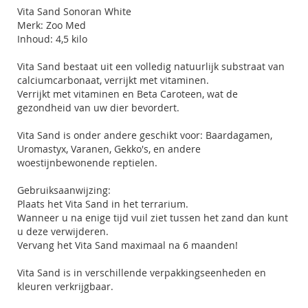
Vita Sand Sonoran White
Merk: Zoo Med
Inhoud: 4,5 kilo
Vita Sand bestaat uit een volledig natuurlijk substraat van
calciumcarbonaat, verrijkt met vitaminen.
Verrijkt met vitaminen en Beta Caroteen, wat de
gezondheid van uw dier bevordert.
Vita Sand is onder andere geschikt voor: Baardagamen,
Uromastyx, Varanen, Gekko's, en andere
woestijnbewonende reptielen.
Gebruiksaanwijzing:
Plaats het Vita Sand in het terrarium.
Wanneer u na enige tijd vuil ziet tussen het zand dan kunt
u deze verwijderen.
Vervang het Vita Sand maximaal na 6 maanden!
Vita Sand is in verschillende verpakkingseenheden en
kleuren verkrijgbaar.