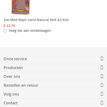
Zoo Med Repti Sand Natural Red 4,5 Kilo
€ 13,75
Voeg toe aan winkelwagen
Onze service
Producten
Over ons
Bestellen en retour
Volg ons
Contact