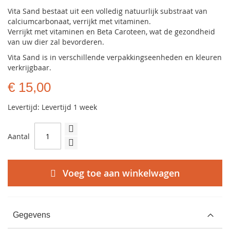
Vita Sand bestaat uit een volledig natuurlijk substraat van
calciumcarbonaat, verrijkt met vitaminen.
Verrijkt met vitaminen en Beta Caroteen, wat de gezondheid
van uw dier zal bevorderen.
Vita Sand is in verschillende verpakkingseenheden en kleuren
verkrijgbaar.
€ 15,00
Levertijd: Levertijd 1 week
Aantal
Voeg toe aan winkelwagen
Gegevens