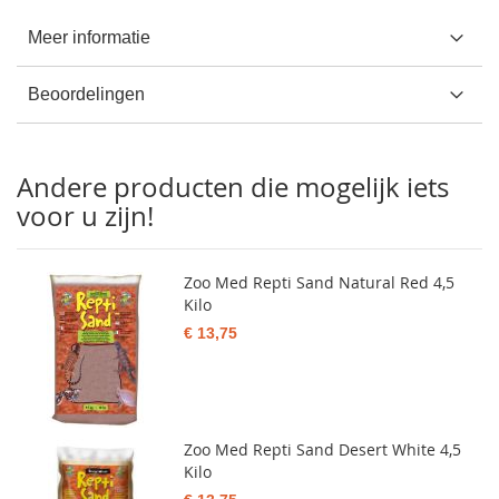
Meer informatie
Beoordelingen
Andere producten die mogelijk iets
voor u zijn!
Zoo Med Repti Sand Natural Red 4,5
Kilo
€ 13,75
Zoo Med Repti Sand Desert White 4,5
Kilo