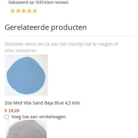
Gebaseerd op
1635
klant reviews
Gerelateerde producten
Selecteer items om ze aan het mandje toe te voegen of
alles selecteren
Zoo Med Vita Sand Baja Blue 4,5 Kilo
€ 19,20
Voeg toe aan winkelwagen