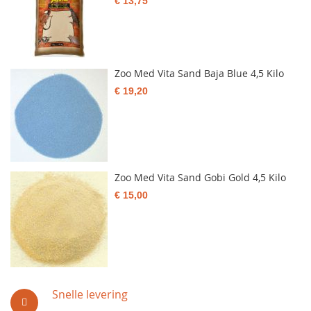
€ 13,75
Zoo Med Vita Sand Baja Blue 4,5 Kilo
€ 19,20
Zoo Med Vita Sand Gobi Gold 4,5 Kilo
€ 15,00
Snelle levering