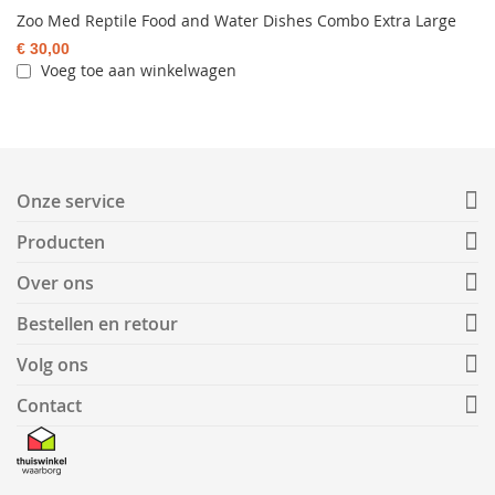
Zoo Med Reptile Food and Water Dishes Combo Extra Large
€ 30,00
Voeg toe aan winkelwagen
Onze service
Producten
Over ons
Bestellen en retour
Volg ons
Contact