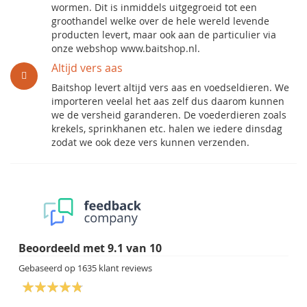
wormen. Dit is inmiddels uitgegroeid tot een
groothandel welke over de hele wereld levende
producten levert, maar ook aan de particulier via
onze webshop www.baitshop.nl.
Altijd vers aas
Baitshop levert altijd vers aas en voedseldieren. We
importeren veelal het aas zelf dus daarom kunnen
we de versheid garanderen. De voederdieren zoals
krekels, sprinkhanen etc. halen we iedere dinsdag
zodat we ook deze vers kunnen verzenden.
Beoordeeld met
9.1
van
10
Gebaseerd op
1635
klant reviews