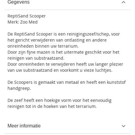
Gegevens
ReptiSand Scooper
Merk: Zoo Med
De ReptiSand Scooper is een reinigingszeef/schep, voor
het gericht verwijderen van ontlasting en andere
onreinheden binnen uw terrarium.
Door zijn fijne mazen is het uitermate geschikt voor het
reinigen van substraatzand.
Door onreinheden te verwijderen heeft uw langer plezier
van uw substraatzand en voorkomt u vieze luchtjes.
De Scoopers is gemaakt van metaal en heeft een kunststof
handgreep.
De zeef heeft een hoekige vorm voor het eenvoudig
reinigen tot in de hoeken van het terrarium.
Meer informatie