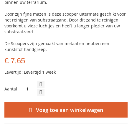
binnen uw terrarium.
Door zijn fijne mazen is deze scooper uitermate geschikt voor
het reinigen van substraatzand. Door dit zand te reinigen
voorkomt u vieze luchtjes en heeft u langer plezier van uw
substraatzand.
De Scoopers zijn gemaakt van metaal en hebben een
kunststof handgreep.
€ 7,65
Levertijd: Levertijd 1 week
Aantal
Voeg toe aan winkelwagen