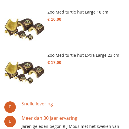
Zoo Med turtle hut Large 18 cm
€ 10,00
Zoo Med turtle hut Extra Large 23 cm
€ 17,00
Snelle levering
Meer dan 30 jaar ervaring
Jaren geleden begon R.J Mous met het kweken van