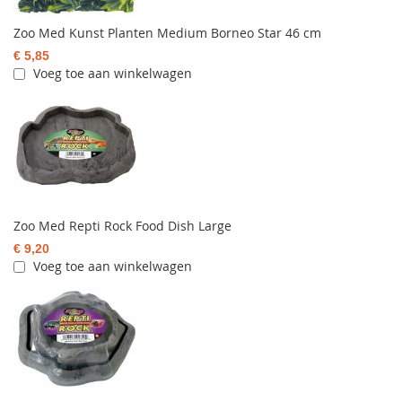
Zoo Med Kunst Planten Medium Borneo Star 46 cm
€ 5,85
Voeg toe aan winkelwagen
Zoo Med Repti Rock Food Dish Large
€ 9,20
Voeg toe aan winkelwagen