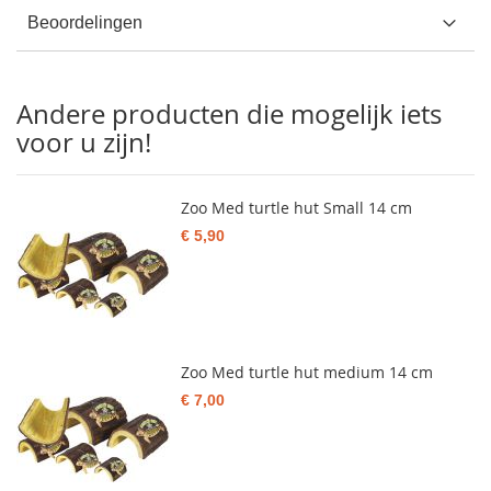
Beoordelingen
Andere producten die mogelijk iets
voor u zijn!
Zoo Med turtle hut Small 14 cm
€ 5,90
Zoo Med turtle hut medium 14 cm
€ 7,00