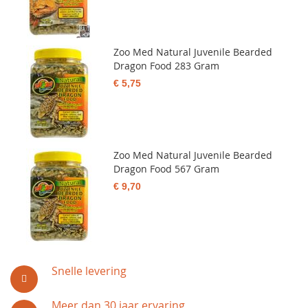
Zoo Med Natural Juvenile Bearded
Dragon Food 283 Gram
€ 5,75
Zoo Med Natural Juvenile Bearded
Dragon Food 567 Gram
€ 9,70
Snelle levering
Meer dan 30 jaar ervaring