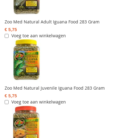
Zoo Med Natural Adult Iguana Food 283 Gram
€ 5,75
Voeg toe aan winkelwagen
Zoo Med Natural Juvenile Iguana Food 283 Gram
€ 5,75
Voeg toe aan winkelwagen