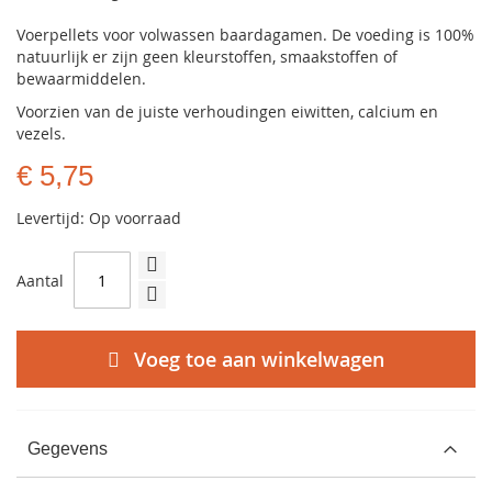
Voerpellets voor volwassen baardagamen. De voeding is 100%
natuurlijk er zijn geen kleurstoffen, smaakstoffen of
bewaarmiddelen.
Voorzien van de juiste verhoudingen eiwitten, calcium en
vezels.
€ 5,75
Levertijd: Op voorraad
Aantal
Voeg toe aan winkelwagen
Gegevens