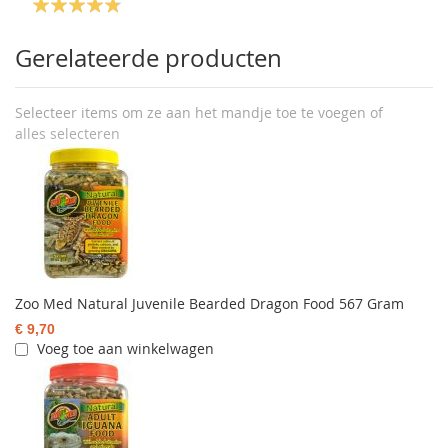
Gerelateerde producten
Selecteer items om ze aan het mandje toe te voegen of
alles selecteren
Zoo Med Natural Juvenile Bearded Dragon Food 567 Gram
€ 9,70
Voeg toe aan winkelwagen