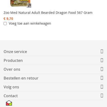
Zoo Med Natural Adult Bearded Dragon Food 567 Gram
€ 9,70
Voeg toe aan winkelwagen
Onze service
Producten
Over ons
Bestellen en retour
Volg ons
Contact