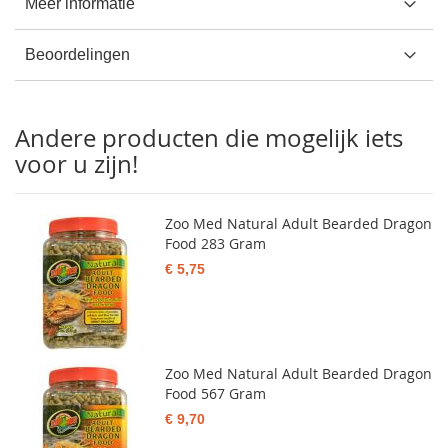
Meer informatie
Beoordelingen
Andere producten die mogelijk iets
voor u zijn!
Zoo Med Natural Adult Bearded Dragon
Food 283 Gram
€ 5,75
Zoo Med Natural Adult Bearded Dragon
Food 567 Gram
€ 9,70