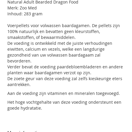
Natural Adult Bearded Dragon Food
Merk: Zoo Med
Inhoud: 283 gram
Voerpellets voor volwassen baardagamen. De pellets zijn
100% natuurlijk en bevatten geen kleurstoffen,
smaakstoffen, of bewaarmiddelen.
De voeding is ontwikkeld met de juiste verhoudingen
eiwitten, calcium en vezels, welke een langdurige
gezondheid van uw volwassen baardagaam zal
bevorderen.
Verder bevat de voeding paardebloembladeren en andere
planten waar baardagamen verzot op zijn.
De zoete geur van deze voeding zal zelfs kieskeurige eters
aantrekken.
Aan de voeding zijn vitaminen en mineralen toegevoegd.
Het hoge vochtgehalte van deze voeding ondersteunt een
goede hydratatie.