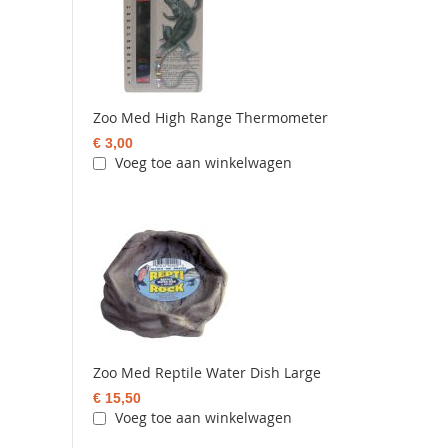
Zoo Med High Range Thermometer
€ 3,00
Voeg toe aan winkelwagen
Zoo Med Reptile Water Dish Large
€ 15,50
Voeg toe aan winkelwagen