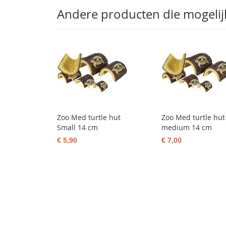
Andere producten die mogelijk 
Zoo Med turtle hut
Zoo Med turtle hut
Small 14 cm
medium 14 cm
€ 5,90
€ 7,00