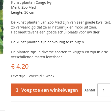
Kunst planten Congo Ivy
Merk: Zoo Med
Lengte: 36 cm
De kunst planten van Zoo Med zijn van zeer goede kwaliteit.
zo vervaardigd dat ze er natuurlijk en mooi uit zien.
Het biedt tevens een goede schuilplaats voor uw dier.
De kunst planten zijn eenvoudig te reinigen.
De planten zijn in diverse soorten te krijgen en zijn in drie
verschillende maten leverbaar.
€ 4,20
Levertijd: Levertijd 1 week
Voeg toe aan winkelwagen
Aantal