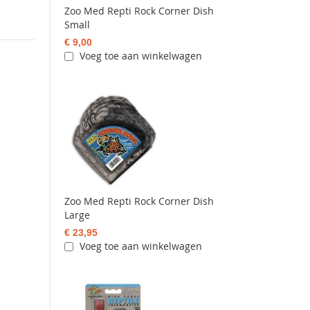
Zoo Med Repti Rock Corner Dish
Small
€ 9,00
Voeg toe aan winkelwagen
Zoo Med Repti Rock Corner Dish
Large
€ 23,95
Voeg toe aan winkelwagen