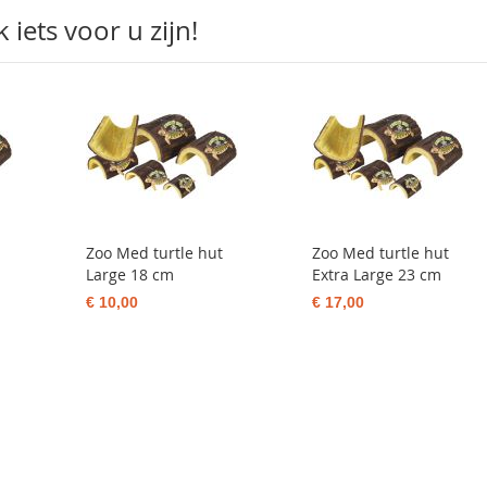
iets voor u zijn!
Zoo Med turtle hut
Zoo Med turtle hut
Large 18 cm
Extra Large 23 cm
€ 10,00
€ 17,00