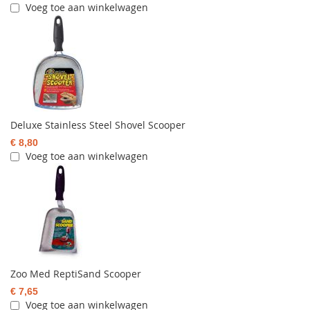
Voeg toe aan winkelwagen
Deluxe Stainless Steel Shovel Scooper
€ 8,80
Voeg toe aan winkelwagen
Zoo Med ReptiSand Scooper
€ 7,65
Voeg toe aan winkelwagen