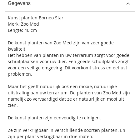
Gegevens
Kunst planten Borneo Star
Merk: Zoo Med
Lengte: 46 cm
De kunst planten van
Zoo Med
zijn van zeer goede
kwaliteit.
Het hebben van planten in uw terrarium zorgt voor goede
schuilplaatsen voor uw dier. Een goede schuilplaats zorgt
voor een veilige omgeving. Dit voorkomt stress en eetlust
problemen.
Maar het geeft natuurlijk ook een mooie, natuurlijke
uitstraling aan uw terrarium. De planten van Zoo Med zijn
namelijk zo vervaardigd dat ze er natuurlijk en mooi uit
zien.
De kunst planten zijn eenvoudig te reinigen.
Ze zijn verkrijgbaar in verschillende soorten planten. En
zijn per plant verkrijgbaar in drie maten: