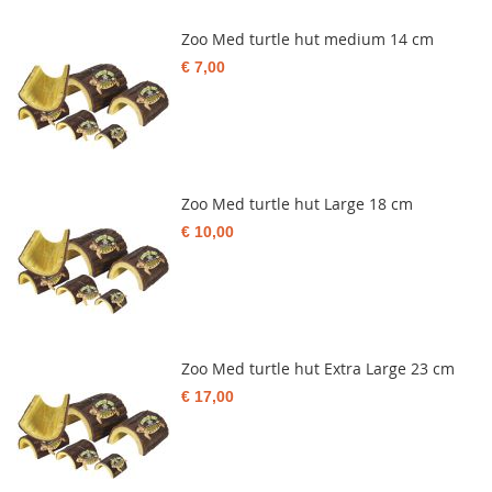
Zoo Med turtle hut medium 14 cm
€ 7,00
Zoo Med turtle hut Large 18 cm
€ 10,00
Zoo Med turtle hut Extra Large 23 cm
€ 17,00