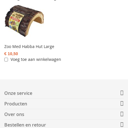
Zoo Med Habba Hut Large
€ 10,50
Voeg toe aan winkelwagen
Onze service
Producten
Over ons
Bestellen en retour