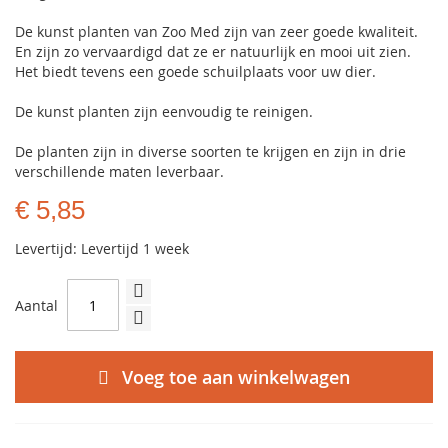
De kunst planten van Zoo Med zijn van zeer goede kwaliteit.
En zijn zo vervaardigd dat ze er natuurlijk en mooi uit zien.
Het biedt tevens een goede schuilplaats voor uw dier.
De kunst planten zijn eenvoudig te reinigen.
De planten zijn in diverse soorten te krijgen en zijn in drie
verschillende maten leverbaar.
€ 5,85
Levertijd: Levertijd 1 week
Aantal
Voeg toe aan winkelwagen