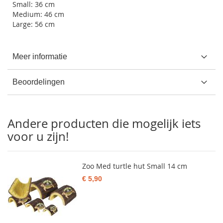
Small: 36 cm
Medium: 46 cm
Large: 56 cm
Meer informatie
Beoordelingen
Andere producten die mogelijk iets
voor u zijn!
Zoo Med turtle hut Small 14 cm
€ 5,90