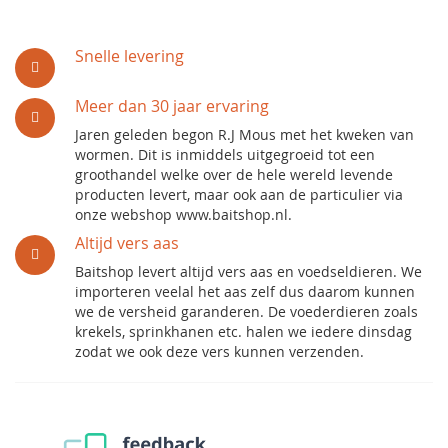
Snelle levering
Meer dan 30 jaar ervaring
Jaren geleden begon R.J Mous met het kweken van
wormen. Dit is inmiddels uitgegroeid tot een
groothandel welke over de hele wereld levende
producten levert, maar ook aan de particulier via
onze webshop www.baitshop.nl.
Altijd vers aas
Baitshop levert altijd vers aas en voedseldieren. We
importeren veelal het aas zelf dus daarom kunnen
we de versheid garanderen. De voederdieren zoals
krekels, sprinkhanen etc. halen we iedere dinsdag
zodat we ook deze vers kunnen verzenden.