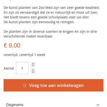
De kunst planten van Zoo Med zijn van zeer goede kwaliteit.
En zijn zo vervaardigd dat ze er natuurlijk en mooi uit zien.
Het biedt tevens een goede schuilplaats voor uw dier.
De kunst planten zijn eenvoudig te reinigen.
De planten zijn in diverse soorten te krijgen en zijn in drie
verschillende maten leverbaar.
€ 9,00
Levertijd: Levertijd 1 week
Aantal
Voeg toe aan winkelwagen
Gegevens