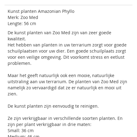
Kunst planten Amazonian Phyllo
Merk: Zoo Med
Lengte: 56 cm
De kunst planten van Zoo Med zijn van zeer goede
kwaliteit.
Het hebben van planten in uw terrarium zorgt voor goede
schuilplaatsen voor uw dier. Een goede schuilplaats zorgt
voor een veilige omgeving. Dit voorkomt stress en eetlust
problemen.
Maar het geeft natuurlijk ook een mooie, natuurlijke
uitstraling aan uw terrarium. De planten van Zoo Med zijn
namelijk zo vervaardigd dat ze er natuurlijk en mooi uit
zien.
De kunst planten zijn eenvoudig te reinigen.
Ze zijn verkrijgbaar in verschillende soorten planten. En
zijn per plant verkrijgbaar in drie maten:
Small: 36 cm
Medium: 46 cm