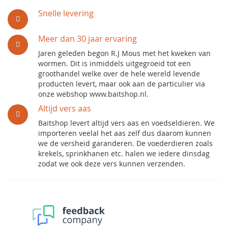
Snelle levering
Meer dan 30 jaar ervaring
Jaren geleden begon R.J Mous met het kweken van
wormen. Dit is inmiddels uitgegroeid tot een
groothandel welke over de hele wereld levende
producten levert, maar ook aan de particulier via
onze webshop www.baitshop.nl.
Altijd vers aas
Baitshop levert altijd vers aas en voedseldieren. We
importeren veelal het aas zelf dus daarom kunnen
we de versheid garanderen. De voederdieren zoals
krekels, sprinkhanen etc. halen we iedere dinsdag
zodat we ook deze vers kunnen verzenden.