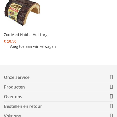
Zoo Med Habba Hut Large
€ 10,50
Voeg toe aan winkelwagen
Onze service
Producten
Over ons
Bestellen en retour
Volg ons