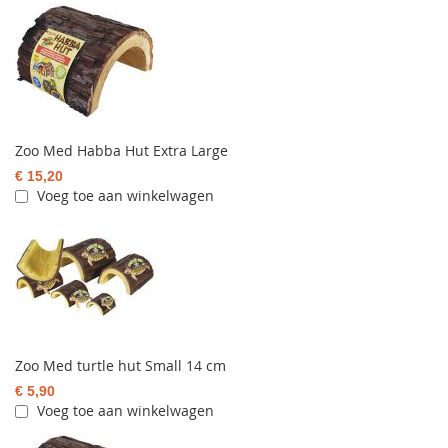
Zoo Med Habba Hut Extra Large
€ 15,20
Voeg toe aan winkelwagen
Zoo Med turtle hut Small 14 cm
€ 5,90
Voeg toe aan winkelwagen