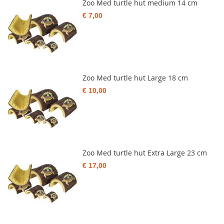
Zoo Med turtle hut medium 14 cm
€ 7,00
Zoo Med turtle hut Large 18 cm
€ 10,00
Zoo Med turtle hut Extra Large 23 cm
€ 17,00