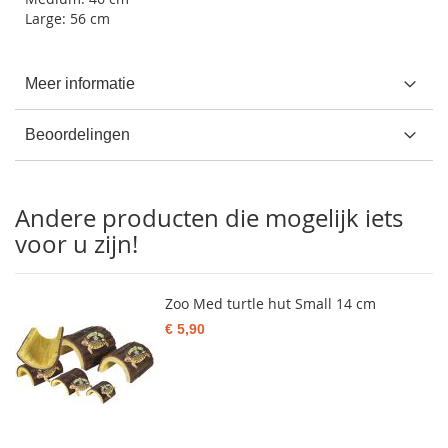
Large: 56 cm
Meer informatie
Beoordelingen
Andere producten die mogelijk iets
voor u zijn!
Zoo Med turtle hut Small 14 cm
€ 5,90