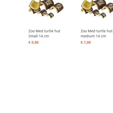
Zoo Med turtle hut
Zoo Med turtle hut
Small 14 cm
medium 14 cm
€ 5,90
€ 7,00