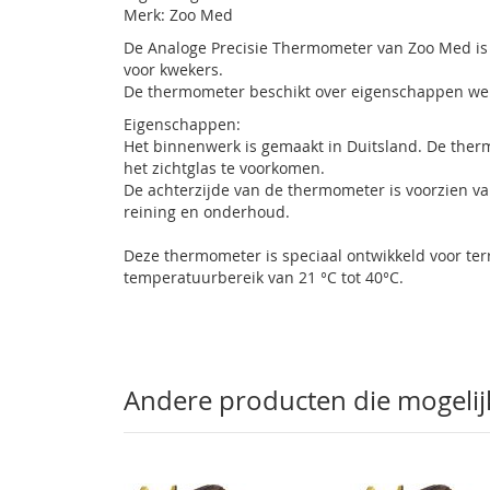
Merk: Zoo Med
De Analoge Precisie Thermometer van Zoo Med is 
voor kwekers.
De thermometer beschikt over eigenschappen wel
Eigenschappen:
Het binnenwerk is gemaakt in Duitsland. De ther
het zichtglas te voorkomen.
De achterzijde van de thermometer is voorzien van
reining en onderhoud.
Deze thermometer is speciaal ontwikkeld voor t
temperatuurbereik van 21 °C tot 40°C.
Andere producten die mogelijk 