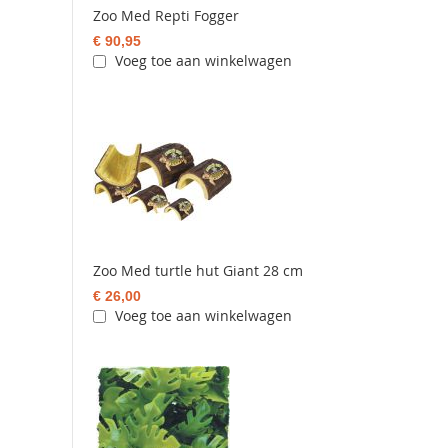
Zoo Med Repti Fogger
€ 90,95
Voeg toe aan winkelwagen
Zoo Med turtle hut Giant 28 cm
€ 26,00
Voeg toe aan winkelwagen