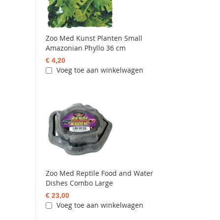
Zoo Med Kunst Planten Small
Amazonian Phyllo 36 cm
€ 4,20
Voeg toe aan winkelwagen
Zoo Med Reptile Food and Water
Dishes Combo Large
€ 23,00
Voeg toe aan winkelwagen