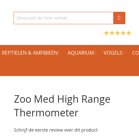
REPTIELEN & AMFIBIEËN
AQUARIUM
VOGELS
CO
Zoo Med High Range
Thermometer
Schrijf de eerste review over dit product