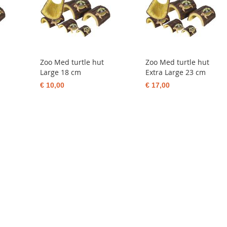
Zoo Med turtle hut
Zoo Med turtle hut
Large 18 cm
Extra Large 23 cm
€ 10,00
€ 17,00