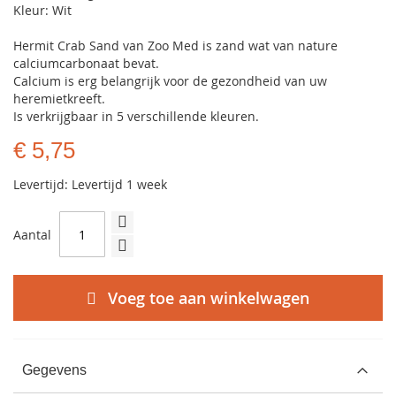
Kleur: Wit
Hermit Crab Sand van Zoo Med is zand wat van nature
calciumcarbonaat bevat.
Calcium is erg belangrijk voor de gezondheid van uw
heremietkreeft.
Is verkrijgbaar in 5 verschillende kleuren.
€ 5,75
Levertijd: Levertijd 1 week
Aantal
Voeg toe aan winkelwagen
Gegevens