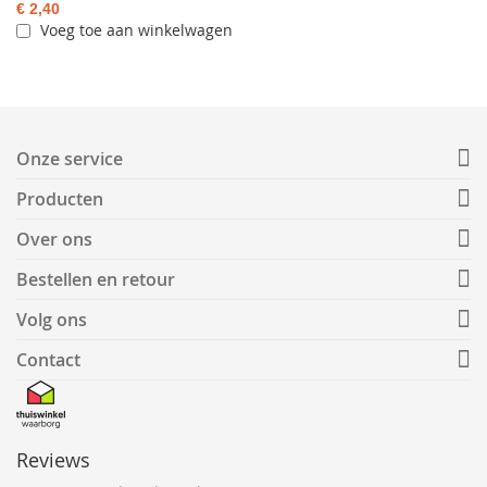
€ 2,40
Voeg toe aan winkelwagen
Onze service
Producten
Over ons
Bestellen en retour
Volg ons
Contact
Reviews