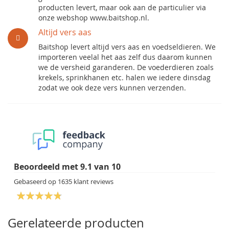
producten levert, maar ook aan de particulier via
onze webshop www.baitshop.nl.
Altijd vers aas
Baitshop levert altijd vers aas en voedseldieren. We
importeren veelal het aas zelf dus daarom kunnen
we de versheid garanderen. De voederdieren zoals
krekels, sprinkhanen etc. halen we iedere dinsdag
zodat we ook deze vers kunnen verzenden.
Beoordeeld met
9.1
van
10
Gebaseerd op
1635
klant reviews
Gerelateerde producten