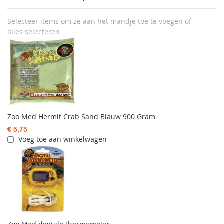
Selecteer items om ze aan het mandje toe te voegen of
alles selecteren
Zoo Med Hermit Crab Sand Blauw 900 Gram
€ 5,75
Voeg toe aan winkelwagen