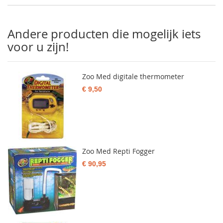
Andere producten die mogelijk iets
voor u zijn!
Zoo Med digitale thermometer
€ 9,50
Zoo Med Repti Fogger
€ 90,95