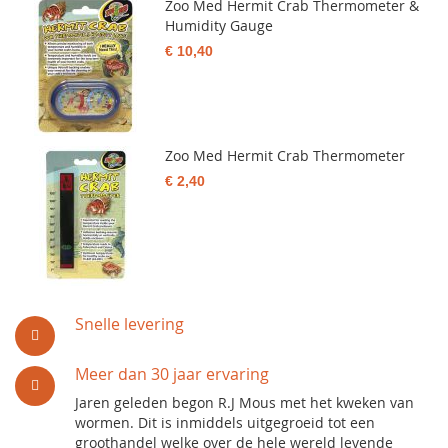
Zoo Med Hermit Crab Thermometer &
Humidity Gauge
€ 10,40
Zoo Med Hermit Crab Thermometer
€ 2,40
Snelle levering
Meer dan 30 jaar ervaring
Jaren geleden begon R.J Mous met het kweken van
wormen. Dit is inmiddels uitgegroeid tot een
groothandel welke over de hele wereld levende