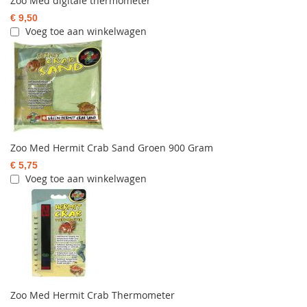
Zoo Med digitale thermometer
€ 9,50
Voeg toe aan winkelwagen
Zoo Med Hermit Crab Sand Groen 900 Gram
€ 5,75
Voeg toe aan winkelwagen
Zoo Med Hermit Crab Thermometer