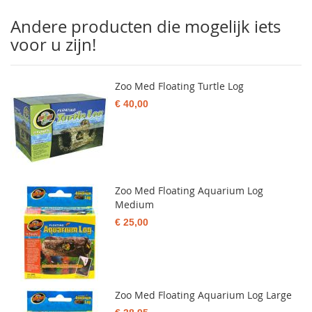
Andere producten die mogelijk iets
voor u zijn!
Zoo Med Floating Turtle Log
€ 40,00
Zoo Med Floating Aquarium Log
Medium
€ 25,00
Zoo Med Floating Aquarium Log Large