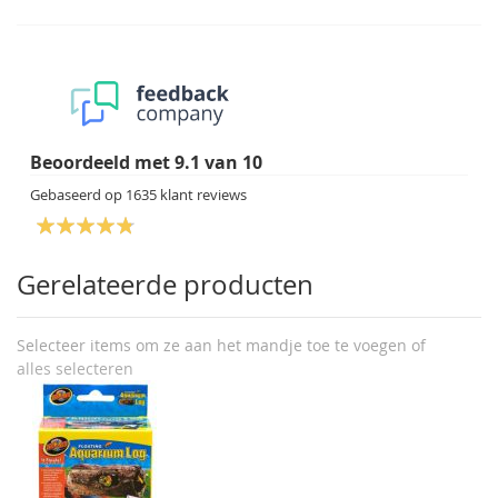
Beoordeeld met
9.1
van
10
Gebaseerd op
1635
klant reviews
Gerelateerde producten
Selecteer items om ze aan het mandje toe te voegen of
alles selecteren