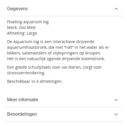
Gegevens
Floating aquarium log
Merk:
Zoo Med
Afmeting: Large
De Aquarium log is een interactieve drijvende
aquariumhoutstronk, die niet “rolt” in het water als er
kikkers, salamanders of slijkspringers op kruipen.
Het is een natuurlijk ogende drijvende boomstronk.
Een goede schuilplaats voor uw dieren, zorgt voor
stressvermindering.
Beschikbaar in 4 afmetingen.
Meer informatie
Beoordelingen