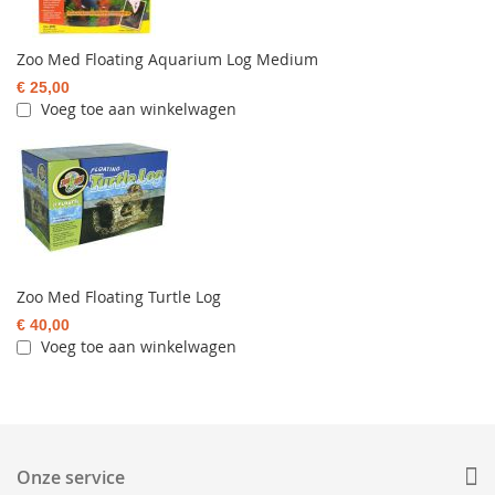
Zoo Med Floating Aquarium Log Medium
€ 25,00
Voeg toe aan winkelwagen
Zoo Med Floating Turtle Log
€ 40,00
Voeg toe aan winkelwagen
Onze service