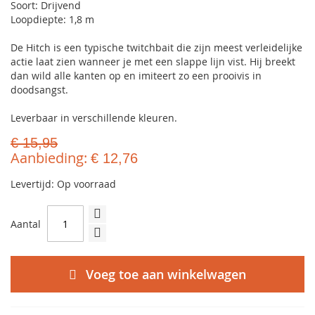
Soort: Drijvend
Loopdiepte: 1,8 m
De Hitch is een typische twitchbait die zijn meest verleidelijke
actie laat zien wanneer je met een slappe lijn vist. Hij breekt
dan wild alle kanten op en imiteert zo een prooivis in
doodsangst.
Leverbaar in verschillende kleuren.
€ 15,95
Aanbieding
€ 12,76
Levertijd: Op voorraad
Aantal
Voeg toe aan winkelwagen