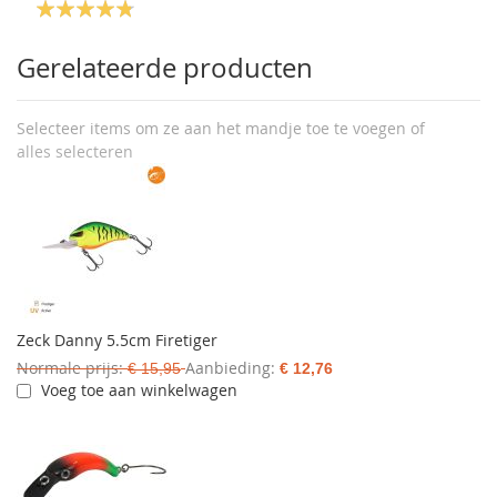
Gerelateerde producten
Selecteer items om ze aan het mandje toe te voegen of
alles selecteren
Zeck Danny 5.5cm Firetiger
Normale prijs
Aanbieding
€ 15,95
€ 12,76
Voeg toe aan winkelwagen