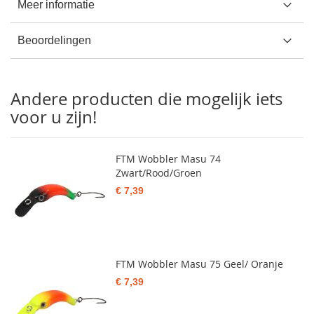
Meer informatie
Beoordelingen
Andere producten die mogelijk iets
voor u zijn!
FTM Wobbler Masu 74
Zwart/Rood/Groen
€ 7,39
FTM Wobbler Masu 75 Geel/ Oranje
€ 7,39