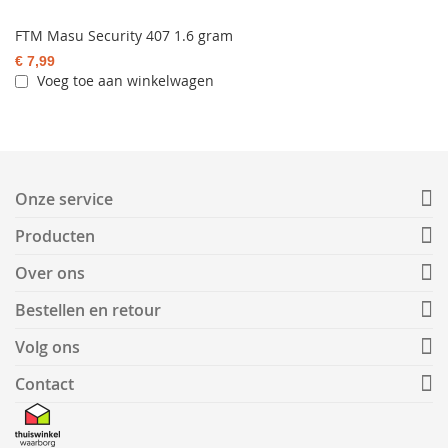
FTM Masu Security 407 1.6 gram
€ 7,99
Voeg toe aan winkelwagen
Onze service
Producten
Over ons
Bestellen en retour
Volg ons
Contact