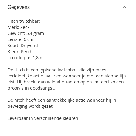
Gegevens
Hitch twitchbait
Merk: Zeck
Gewicht: 5,4 gram
Lengte: 6 cm
Soort: Drijvend
Kleur: Perch
Loopdiepte: 1,8 m
De Hitch is een typische twitchbait die zijn meest
verleidelijke actie laat zien wanneer je met een slappe lijn
vist. Hij breekt dan wild alle kanten op en imiteert zo een
prooivis in doodsangst.
De hitch heeft een aantrekkelijke actie wanneer hij in
beweging wordt gezet.
Leverbaar in verschillende kleuren.