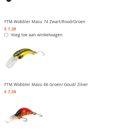
FTM Wobbler Masu 74 Zwart/Rood/Groen
€ 7,39
Voeg toe aan winkelwagen
FTM Wobbler Masu 66 Groen/ Goud/ Zilver
€ 7,39