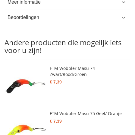
Meer informatie
Beoordelingen
Andere producten die mogelijk iets
voor u zijn!
FTM Wobbler Masu 74
Zwart/Rood/Groen
€ 7,39
FTM Wobbler Masu 75 Geel/ Oranje
€ 7,39