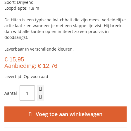
Soort: Drijvend
Loopdiepte: 1,8 m
De Hitch is een typische twitchbait die zijn meest verleidelijke
actie laat zien wanneer je met een slappe lijn vist. Hij breekt
dan wild alle kanten op en imiteert zo een prooivis in
doodsangst.
Leverbaar in verschillende kleuren.
€ 15,95
Aanbieding
€ 12,76
Levertijd: Op voorraad
Aantal
Voeg toe aan winkelwagen