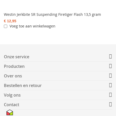
Westin Jerkbite SR Suspending Firetiger Flash 13,5 gram
€ 12,95
Voeg toe aan winkelwagen
Onze service
Producten
Over ons
Bestellen en retour
Volg ons
Contact