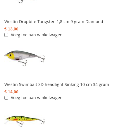
Westin Dropbite Tungsten 1,8 cm 9 gram Diamond
€ 13,00
Voeg toe aan winkelwagen
Westin Swimbait 3D headlight Sinking 10 cm 34 gram
€ 14,00
Voeg toe aan winkelwagen