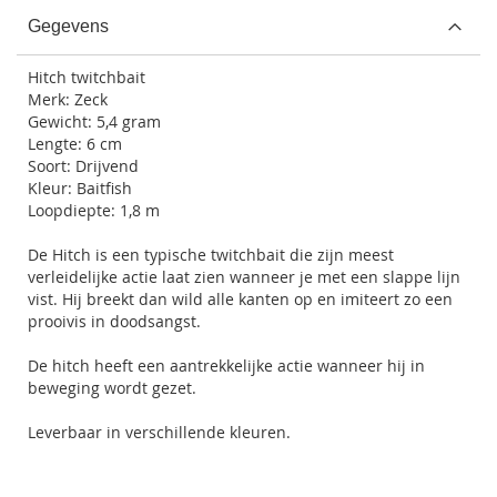
Gegevens
Hitch twitchbait
Merk: Zeck
Gewicht: 5,4 gram
Lengte: 6 cm
Soort: Drijvend
Kleur: Baitfish
Loopdiepte: 1,8 m
De Hitch is een typische twitchbait die zijn meest
verleidelijke actie laat zien wanneer je met een slappe lijn
vist. Hij breekt dan wild alle kanten op en imiteert zo een
prooivis in doodsangst.
De hitch heeft een aantrekkelijke actie wanneer hij in
beweging wordt gezet.
Leverbaar in verschillende kleuren.