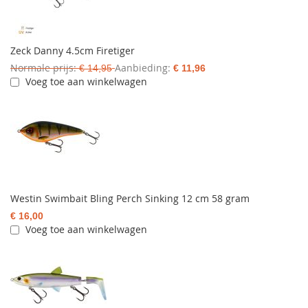
Zeck Danny 4.5cm Firetiger
Normale prijs
Aanbieding
€ 14,95
€ 11,96
Voeg toe aan winkelwagen
Westin Swimbait Bling Perch Sinking 12 cm 58 gram
€ 16,00
Voeg toe aan winkelwagen