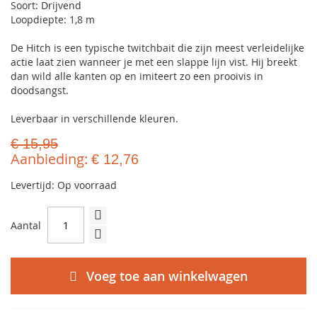
Soort: Drijvend
Loopdiepte: 1,8 m
De Hitch is een typische twitchbait die zijn meest verleidelijke
actie laat zien wanneer je met een slappe lijn vist. Hij breekt
dan wild alle kanten op en imiteert zo een prooivis in
doodsangst.
Leverbaar in verschillende kleuren.
€ 15,95
Aanbieding
€ 12,76
Levertijd: Op voorraad
Aantal
Voeg toe aan winkelwagen