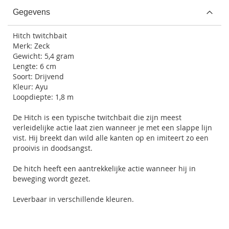
Gegevens
Hitch twitchbait
Merk: Zeck
Gewicht: 5,4 gram
Lengte: 6 cm
Soort: Drijvend
Kleur: Ayu
Loopdiepte: 1,8 m
De Hitch is een typische twitchbait die zijn meest
verleidelijke actie laat zien wanneer je met een slappe lijn
vist. Hij breekt dan wild alle kanten op en imiteert zo een
prooivis in doodsangst.
De hitch heeft een aantrekkelijke actie wanneer hij in
beweging wordt gezet.
Leverbaar in verschillende kleuren.