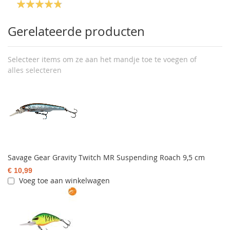
Gerelateerde producten
Selecteer items om ze aan het mandje toe te voegen of
alles selecteren
Savage Gear Gravity Twitch MR Suspending Roach 9,5 cm
€ 10,99
Voeg toe aan winkelwagen