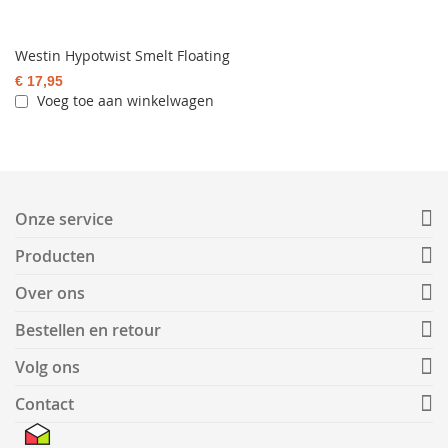
Westin Hypotwist Smelt Floating
€ 17,95
Voeg toe aan winkelwagen
Onze service
Producten
Over ons
Bestellen en retour
Volg ons
Contact