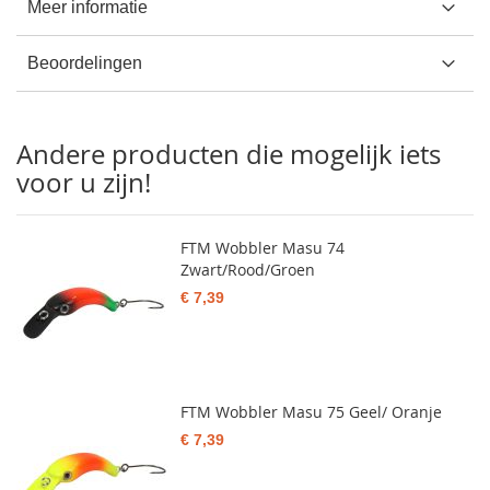
Meer informatie
Beoordelingen
Andere producten die mogelijk iets
voor u zijn!
FTM Wobbler Masu 74
Zwart/Rood/Groen
€ 7,39
FTM Wobbler Masu 75 Geel/ Oranje
€ 7,39