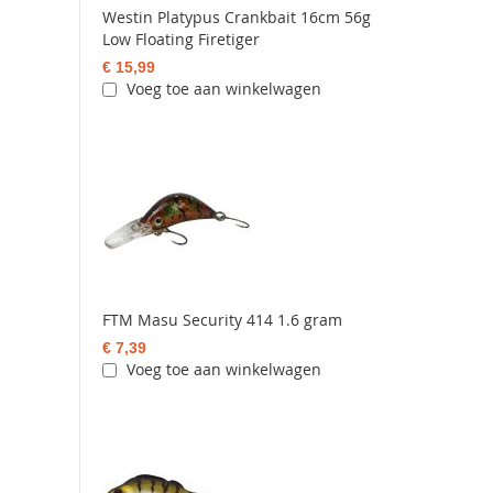
Westin Platypus Crankbait 16cm 56g
Low Floating Firetiger
€ 15,99
Voeg toe aan winkelwagen
FTM Masu Security 414 1.6 gram
€ 7,39
Voeg toe aan winkelwagen