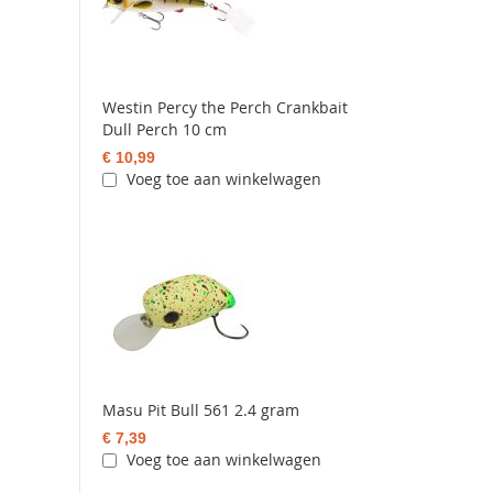
Westin Percy the Perch Crankbait
Dull Perch 10 cm
€ 10,99
Voeg toe aan winkelwagen
Masu Pit Bull 561 2.4 gram
€ 7,39
Voeg toe aan winkelwagen