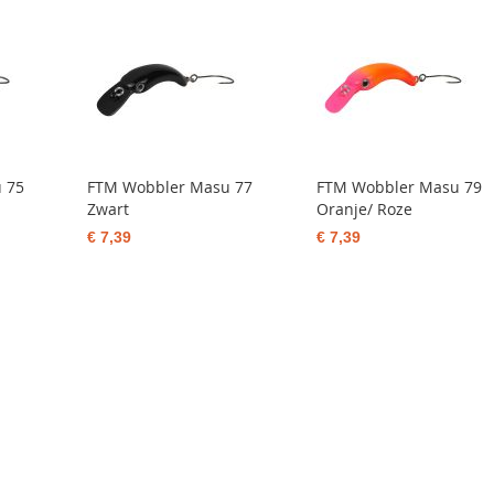
 75
FTM Wobbler Masu 77
FTM Wobbler Masu 79
Zwart
Oranje/ Roze
€ 7,39
€ 7,39