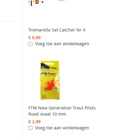
Tremarella Set Catcher Nr 4
€ 6,99
Voeg toe aan winkelwagen
FTM New Generation Trout Pilots
Rood ovaal 10 mm
€ 1,99
Voeg toe aan winkelwagen