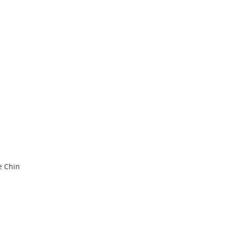
e Chin