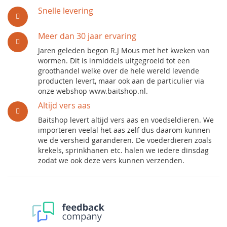
Snelle levering
Meer dan 30 jaar ervaring
Jaren geleden begon R.J Mous met het kweken van
wormen. Dit is inmiddels uitgegroeid tot een
groothandel welke over de hele wereld levende
producten levert, maar ook aan de particulier via
onze webshop www.baitshop.nl.
Altijd vers aas
Baitshop levert altijd vers aas en voedseldieren. We
importeren veelal het aas zelf dus daarom kunnen
we de versheid garanderen. De voederdieren zoals
krekels, sprinkhanen etc. halen we iedere dinsdag
zodat we ook deze vers kunnen verzenden.