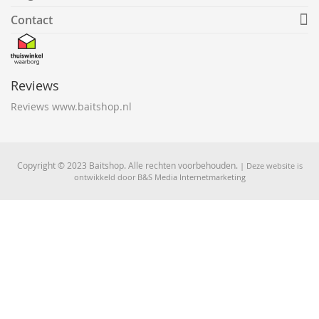
Contact
Reviews
Reviews www.baitshop.nl
Copyright © 2023 Baitshop. Alle rechten voorbehouden.
| Deze website is
ontwikkeld door
B&S Media Internetmarketing