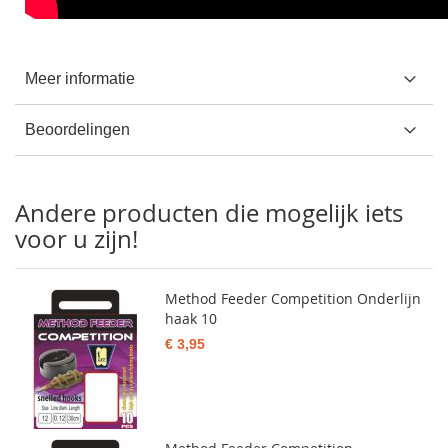
Meer informatie
Beoordelingen
Andere producten die mogelijk iets
voor u zijn!
Method Feeder Competition Onderlijn
haak 10
€ 3,95