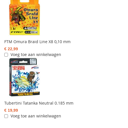
FTM Omura Braid Line X8 0,10 mm
€ 22,99
Voeg toe aan winkelwagen
Tubertini Tatanka Neutral 0.185 mm
€ 19,99
Voeg toe aan winkelwagen