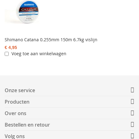
Shimano Catana 0.255mm 150m 6.7kg vislijn
€ 4,95
Voeg toe aan winkelwagen
Onze service
Producten
Over ons
Bestellen en retour
Volg ons