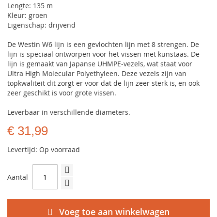
Lengte: 135 m
Kleur: groen
Eigenschap: drijvend
De Westin W6 lijn is een gevlochten lijn met 8 strengen. De
lijn is speciaal ontworpen voor het vissen met kunstaas. De
lijn is gemaakt van Japanse UHMPE-vezels, wat staat voor
Ultra High Molecular Polyethyleen. Deze vezels zijn van
topkwaliteit dit zorgt er voor dat de lijn zeer sterk is, en ook
zeer geschikt is voor grote vissen.
Leverbaar in verschillende diameters.
€ 31,99
Levertijd: Op voorraad
Aantal
Voeg toe aan winkelwagen