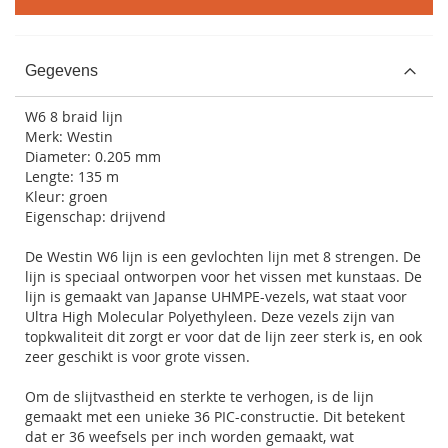
Gegevens
W6 8 braid lijn
Merk: Westin
Diameter: 0.205 mm
Lengte: 135 m
Kleur: groen
Eigenschap: drijvend
De Westin W6 lijn is een gevlochten lijn met 8 strengen. De
lijn is speciaal ontworpen voor het vissen met kunstaas. De
lijn is gemaakt van Japanse UHMPE-vezels, wat staat voor
Ultra High Molecular Polyethyleen. Deze vezels zijn van
topkwaliteit dit zorgt er voor dat de lijn zeer sterk is, en ook
zeer geschikt is voor grote vissen.
Om de slijtvastheid en sterkte te verhogen, is de lijn
gemaakt met een unieke 36 PIC-constructie. Dit betekent
dat er 36 weefsels per inch worden gemaakt, wat