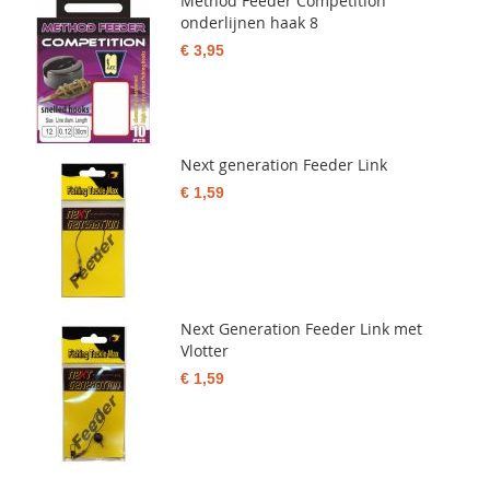
Method Feeder Competition
onderlijnen haak 8
€ 3,95
Next generation Feeder Link
€ 1,59
Next Generation Feeder Link met
Vlotter
€ 1,59