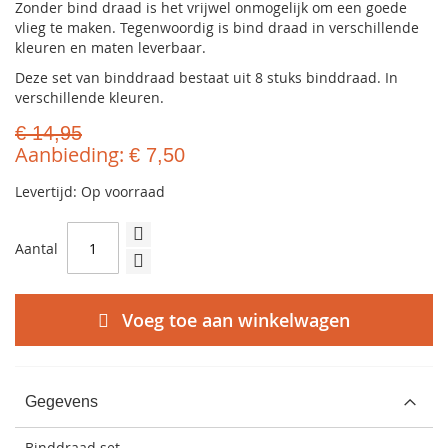
Zonder bind draad is het vrijwel onmogelijk om een goede
vlieg te maken. Tegenwoordig is bind draad in verschillende
kleuren en maten leverbaar.
Deze set van binddraad bestaat uit 8 stuks binddraad. In
verschillende kleuren.
€ 14,95
Aanbieding
€ 7,50
Levertijd: Op voorraad
Aantal
Voeg toe aan winkelwagen
Gegevens
Binddraad set