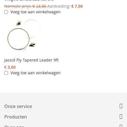
Normale prijs
Aanbieding
€ 14,95
€ 7,50
Voeg toe aan winkelwagen
Jassid Fly Tapered Leader 9ft
€ 3,50
Voeg toe aan winkelwagen
Onze service
Producten