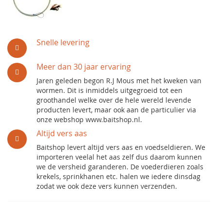
Snelle levering
Meer dan 30 jaar ervaring
Jaren geleden begon R.J Mous met het kweken van
wormen. Dit is inmiddels uitgegroeid tot een
groothandel welke over de hele wereld levende
producten levert, maar ook aan de particulier via
onze webshop www.baitshop.nl.
Altijd vers aas
Baitshop levert altijd vers aas en voedseldieren. We
importeren veelal het aas zelf dus daarom kunnen
we de versheid garanderen. De voederdieren zoals
krekels, sprinkhanen etc. halen we iedere dinsdag
zodat we ook deze vers kunnen verzenden.