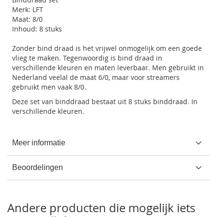
Merk: LFT
Maat: 8/0
Inhoud: 8 stuks
Zonder bind draad is het vrijwel onmogelijk om een goede
vlieg te maken. Tegenwoordig is bind draad in
verschillende kleuren en maten leverbaar. Men gebruikt in
Nederland veelal de maat 6/0, maar voor streamers
gebruikt men vaak 8/0.
Deze set van binddraad bestaat uit 8 stuks binddraad. In
verschillende kleuren.
Meer informatie
Beoordelingen
Andere producten die mogelijk iets