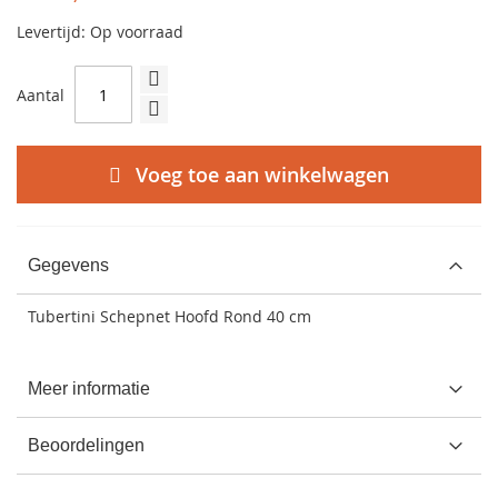
Levertijd: Op voorraad
Aantal
Voeg toe aan winkelwagen
Gegevens
Tubertini Schepnet Hoofd Rond 40 cm
Meer informatie
Beoordelingen