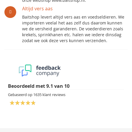
onze webshop www.baitshop.nl.
Altijd vers aas
Baitshop levert altijd vers aas en voedseldieren. We
importeren veelal het aas zelf dus daarom kunnen
we de versheid garanderen. De voederdieren zoals
krekels, sprinkhanen etc. halen we iedere dinsdag
zodat we ook deze vers kunnen verzenden.
Beoordeeld met
9.1
van
10
Gebaseerd op
1635
klant reviews