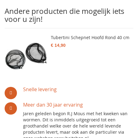
Andere producten die mogelijk iets
voor u zijn!
Tubertini Schepnet Hoofd Rond 40 cm
€ 14,90
Snelle levering
Meer dan 30 jaar ervaring
Jaren geleden begon R.J Mous met het kweken van
wormen. Dit is inmiddels uitgegroeid tot een
groothandel welke over de hele wereld levende
producten levert, maar ook aan de particulier via