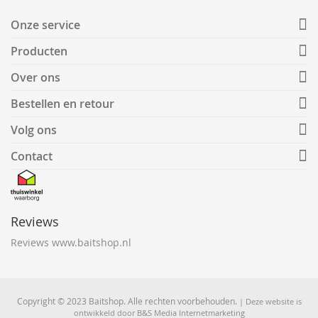
Onze service
Producten
Over ons
Bestellen en retour
Volg ons
Contact
Reviews
Reviews www.baitshop.nl
Copyright © 2023 Baitshop. Alle rechten voorbehouden.
| Deze website is
ontwikkeld door
B&S Media Internetmarketing