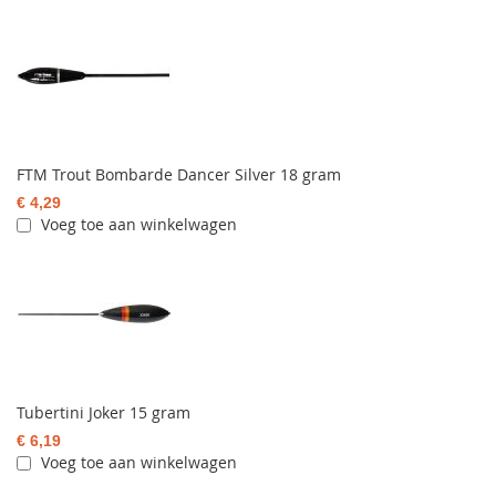
FTM Trout Bombarde Dancer Silver 18 gram
€ 4,29
Voeg toe aan winkelwagen
Tubertini Joker 15 gram
€ 6,19
Voeg toe aan winkelwagen