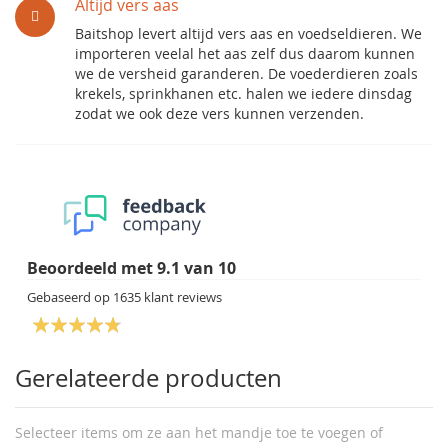
Altijd vers aas
Baitshop levert altijd vers aas en voedseldieren. We
importeren veelal het aas zelf dus daarom kunnen
we de versheid garanderen. De voederdieren zoals
krekels, sprinkhanen etc. halen we iedere dinsdag
zodat we ook deze vers kunnen verzenden.
Beoordeeld met
9.1
van
10
Gebaseerd op
1635
klant reviews
Gerelateerde producten
Selecteer items om ze aan het mandje toe te voegen of