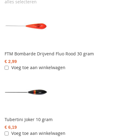
alles selecteren
FTM Bombarde Drijvend Fluo Rood 30 gram
€ 2,99
Voeg toe aan winkelwagen
Tubertini Joker 10 gram
€ 6,19
Voeg toe aan winkelwagen