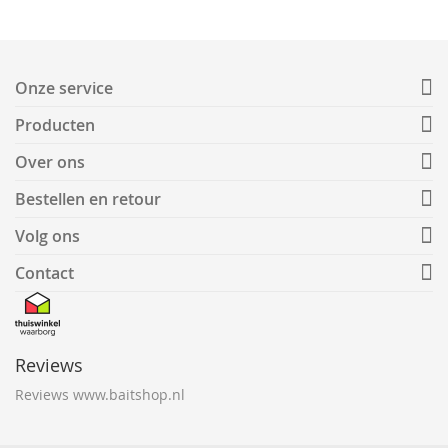
Onze service
Producten
Over ons
Bestellen en retour
Volg ons
Contact
Reviews
Reviews www.baitshop.nl