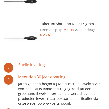
Tubertini Sbirulino NR.0 15 gram
Normale prijs
Aanbieding
€ 6,19
€ 2,75
Snelle levering
Meer dan 30 jaar ervaring
Jaren geleden begon R.J Mous met het kweken van
wormen. Dit is inmiddels uitgegroeid tot een
groothandel welke over de hele wereld levende
producten levert, maar ook aan de particulier via
onze webshop www.baitshop.nl.