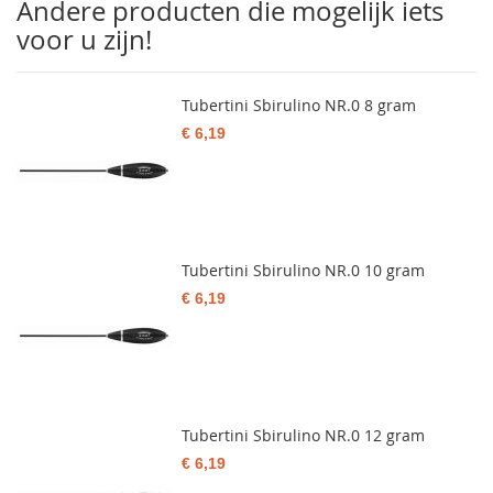
Andere producten die mogelijk iets
voor u zijn!
Tubertini Sbirulino NR.0 8 gram
€ 6,19
Tubertini Sbirulino NR.0 10 gram
€ 6,19
Tubertini Sbirulino NR.0 12 gram
€ 6,19