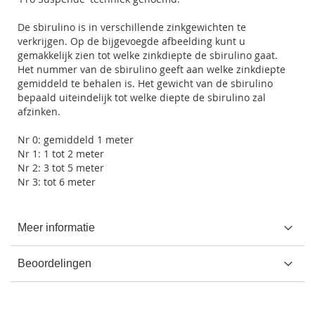
De sbirulino is in verschillende zinkgewichten te
verkrijgen. Op de bijgevoegde afbeelding kunt u
gemakkelijk zien tot welke zinkdiepte de sbirulino gaat.
Het nummer van de sbirulino geeft aan welke zinkdiepte
gemiddeld te behalen is. Het gewicht van de sbirulino
bepaald uiteindelijk tot welke diepte de sbirulino zal
afzinken.
Nr 0: gemiddeld 1 meter
Nr 1: 1 tot 2 meter
Nr 2: 3 tot 5 meter
Nr 3: tot 6 meter
Meer informatie
Beoordelingen