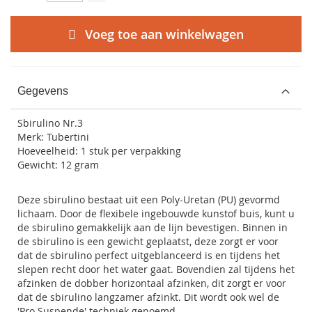
Voeg toe aan winkelwagen
Gegevens
Sbirulino Nr.3
Merk: Tubertini
Hoeveelheid: 1 stuk per verpakking
Gewicht: 12 gram
Deze sbirulino bestaat uit een Poly-Uretan (PU) gevormd
lichaam. Door de flexibele ingebouwde kunstof buis, kunt u
de sbirulino gemakkelijk aan de lijn bevestigen. Binnen in
de sbirulino is een gewicht geplaatst, deze zorgt er voor
dat de sbirulino perfect uitgeblanceerd is en tijdens het
slepen recht door het water gaat. Bovendien zal tijdens het
afzinken de dobber horizontaal afzinken, dit zorgt er voor
dat de sbirulino langzamer afzinkt. Dit wordt ook wel de
'Pro Suspende' techniek genoemd.