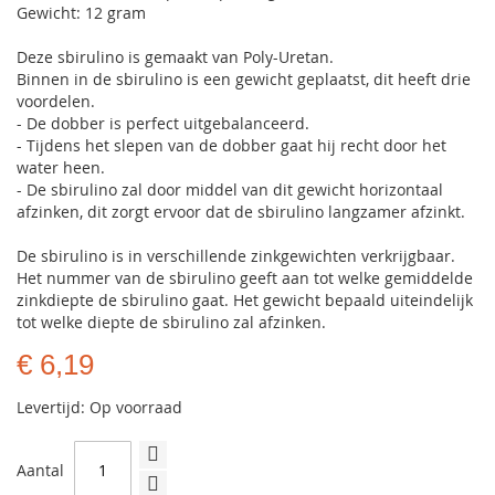
Gewicht: 12 gram
Deze sbirulino is gemaakt van Poly-Uretan.
Binnen in de sbirulino is een gewicht geplaatst, dit heeft drie
voordelen.
- De dobber is perfect uitgebalanceerd.
- Tijdens het slepen van de dobber gaat hij recht door het
water heen.
- De sbirulino zal door middel van dit gewicht horizontaal
afzinken, dit zorgt ervoor dat de sbirulino langzamer afzinkt.
De sbirulino is in verschillende zinkgewichten verkrijgbaar.
Het nummer van de sbirulino geeft aan tot welke gemiddelde
zinkdiepte de sbirulino gaat. Het gewicht bepaald uiteindelijk
tot welke diepte de sbirulino zal afzinken.
€ 6,19
Levertijd: Op voorraad
Aantal