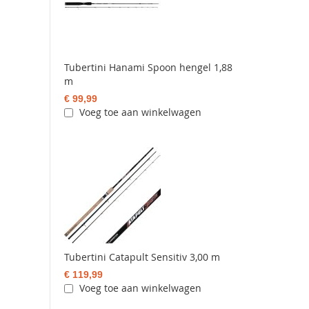
Tubertini Hanami Spoon hengel 1,88
m
€ 99,99
Voeg toe aan winkelwagen
Tubertini Catapult Sensitiv 3,00 m
€ 119,99
Voeg toe aan winkelwagen