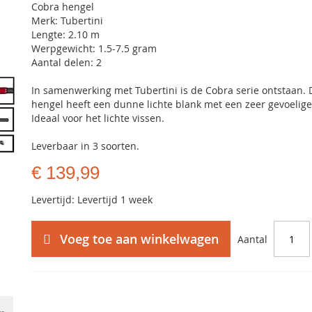
Cobra hengel
Merk: Tubertini
Lengte: 2.10 m
Werpgewicht: 1.5-7.5 gram
Aantal delen: 2
In samenwerking met Tubertini is de Cobra serie ontstaan. 
hengel heeft een dunne lichte blank met een zeer gevoelige
Ideaal voor het lichte vissen.
Leverbaar in 3 soorten.
€ 139,99
Levertijd: Levertijd 1 week
Voeg toe aan winkelwagen
Aantal