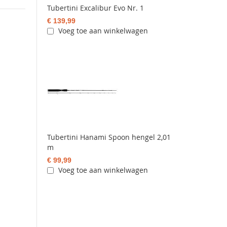
Tubertini Excalibur Evo Nr. 1
€ 139,99
Voeg toe aan winkelwagen
Tubertini Hanami Spoon hengel 2,01
m
€ 99,99
Voeg toe aan winkelwagen