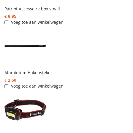
Patriot Accessoire box small
€ 6,95
Voeg toe aan winkelwagen
Aluminium Hakensteker
€ 1,50
Voeg toe aan winkelwagen