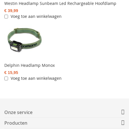
Westin Headlamp Sunbeam Led Rechargeable Hoofdlamp
€ 39,99
Voeg toe aan winkelwagen
Delphin Headlamp Monox
€ 15,95
Voeg toe aan winkelwagen
Onze service
Producten