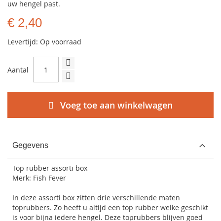
uw hengel past.
€ 2,40
Levertijd: Op voorraad
Aantal
Voeg toe aan winkelwagen
Gegevens
Top rubber assorti box
Merk: Fish Fever
In deze assorti box zitten drie verschillende maten
toprubbers. Zo heeft u altijd een top rubber welke geschikt
is voor bijna iedere hengel. Deze toprubbers blijven goed