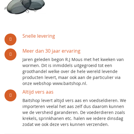
Snelle levering
Meer dan 30 jaar ervaring
Jaren geleden begon R.J Mous met het kweken van
wormen. Dit is inmiddels uitgegroeid tot een
groothandel welke over de hele wereld levende
producten levert, maar ook aan de particulier via
onze webshop www.baitshop.nl.
Altijd vers aas
Baitshop levert altijd vers aas en voedseldieren. We
importeren veelal het aas zelf dus daarom kunnen
we de versheid garanderen. De voederdieren zoals
krekels, sprinkhanen etc. halen we iedere dinsdag
zodat we ook deze vers kunnen verzenden.