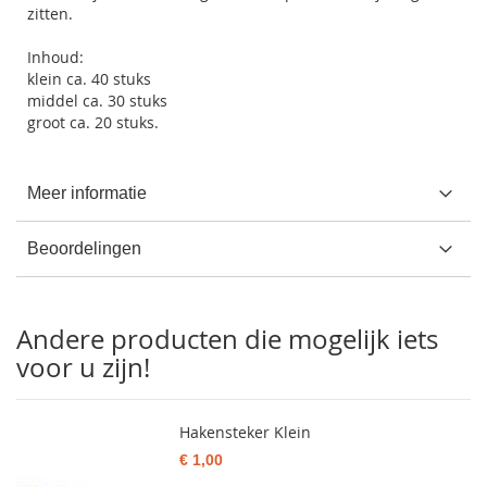
zitten.
Inhoud:
klein ca. 40 stuks
middel ca. 30 stuks
groot ca. 20 stuks.
Meer informatie
Beoordelingen
Andere producten die mogelijk iets
voor u zijn!
Hakensteker Klein
€ 1,00