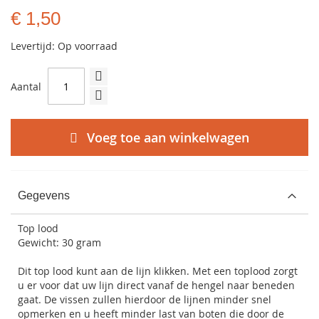
€ 1,50
Levertijd: Op voorraad
Aantal
Voeg toe aan winkelwagen
Gegevens
Top lood
Gewicht: 30 gram
Dit top lood kunt aan de lijn klikken. Met een toplood zorgt
u er voor dat uw lijn direct vanaf de hengel naar beneden
gaat. De vissen zullen hierdoor de lijnen minder snel
opmerken en u heeft minder last van boten die door de