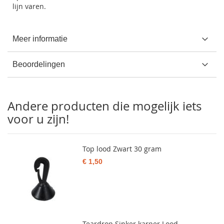
lijn varen.
Meer informatie
Beoordelingen
Andere producten die mogelijk iets
voor u zijn!
Top lood Zwart 30 gram
€ 1,50
Teardrop Sinker karper Lood