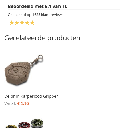
Beoordeeld met
9.1
van
10
Gebaseerd op
1635
klant reviews
Gerelateerde producten
Delphin Karperlood Gripper
Vanaf
€ 1,95