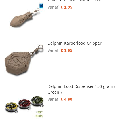
Vanaf
€ 1,95
Delphin Karperlood Gripper
Vanaf
€ 1,95
Delphin Lood Dispenser 150 gram (
Groen )
Vanaf
€ 4,60