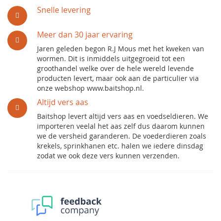
Snelle levering
Meer dan 30 jaar ervaring
Jaren geleden begon R.J Mous met het kweken van
wormen. Dit is inmiddels uitgegroeid tot een
groothandel welke over de hele wereld levende
producten levert, maar ook aan de particulier via
onze webshop www.baitshop.nl.
Altijd vers aas
Baitshop levert altijd vers aas en voedseldieren. We
importeren veelal het aas zelf dus daarom kunnen
we de versheid garanderen. De voederdieren zoals
krekels, sprinkhanen etc. halen we iedere dinsdag
zodat we ook deze vers kunnen verzenden.