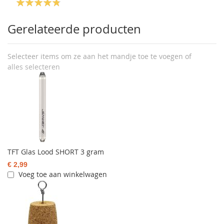
Gerelateerde producten
Selecteer items om ze aan het mandje toe te voegen of
alles selecteren
TFT Glas Lood SHORT 3 gram
€ 2,99
Voeg toe aan winkelwagen