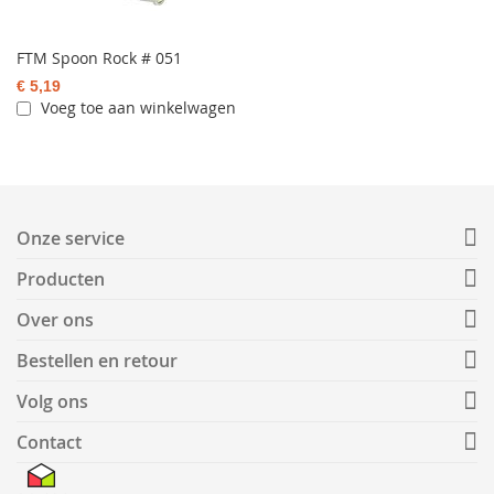
FTM Spoon Rock # 051
€ 5,19
Voeg toe aan winkelwagen
Onze service
Producten
Over ons
Bestellen en retour
Volg ons
Contact