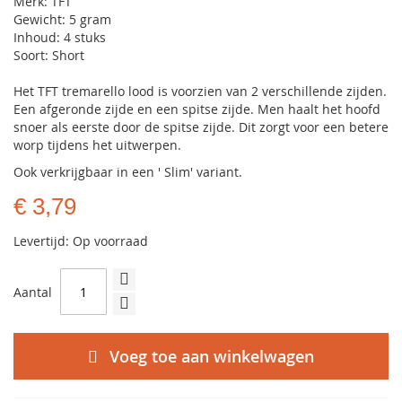
Merk: TFT
Gewicht: 5 gram
Inhoud: 4 stuks
Soort: Short
Het TFT tremarello lood is voorzien van 2 verschillende zijden.
Een afgeronde zijde en een spitse zijde. Men haalt het hoofd
snoer als eerste door de spitse zijde. Dit zorgt voor een betere
worp tijdens het uitwerpen.
Ook verkrijgbaar in een ' Slim' variant.
€ 3,79
Levertijd: Op voorraad
Aantal
Voeg toe aan winkelwagen