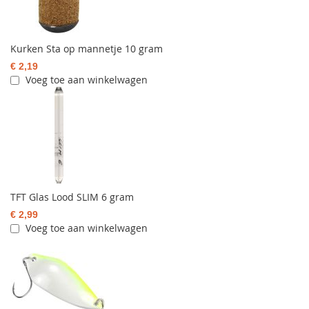
Kurken Sta op mannetje 10 gram
€ 2,19
Voeg toe aan winkelwagen
TFT Glas Lood SLIM 6 gram
€ 2,99
Voeg toe aan winkelwagen