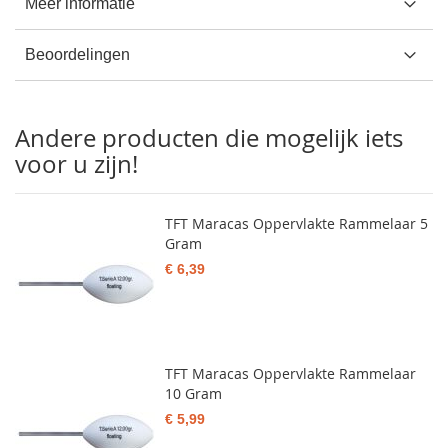
Meer informatie
Beoordelingen
Andere producten die mogelijk iets
voor u zijn!
TFT Maracas Oppervlakte Rammelaar 5
Gram
€ 6,39
TFT Maracas Oppervlakte Rammelaar
10 Gram
€ 5,99