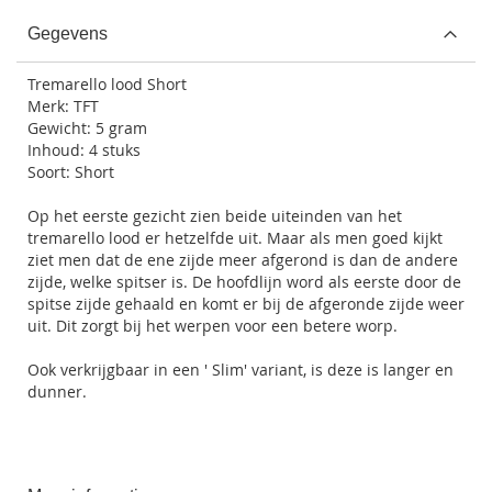
Gegevens
Tremarello lood Short
Merk: TFT
Gewicht: 5 gram
Inhoud: 4 stuks
Soort: Short
Op het eerste gezicht zien beide uiteinden van het
tremarello lood er hetzelfde uit. Maar als men goed kijkt
ziet men dat de ene zijde meer afgerond is dan de andere
zijde, welke spitser is. De hoofdlijn word als eerste door de
spitse zijde gehaald en komt er bij de afgeronde zijde weer
uit. Dit zorgt bij het werpen voor een betere worp.
Ook verkrijgbaar in een ' Slim' variant, is deze is langer en
dunner.