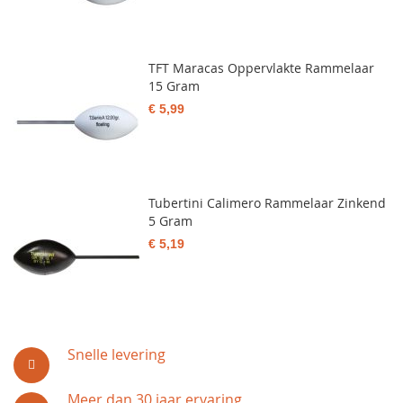
TFT Maracas Oppervlakte Rammelaar
15 Gram
€ 5,99
Tubertini Calimero Rammelaar Zinkend
5 Gram
€ 5,19
Snelle levering
Meer dan 30 jaar ervaring