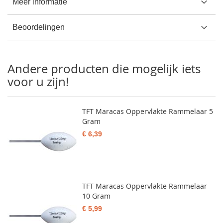
Meer informatie
Beoordelingen
Andere producten die mogelijk iets
voor u zijn!
TFT Maracas Oppervlakte Rammelaar 5
Gram
€ 6,39
TFT Maracas Oppervlakte Rammelaar
10 Gram
€ 5,99