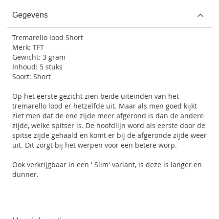
Gegevens
Tremarello lood Short
Merk: TFT
Gewicht: 3 gram
Inhoud: 5 stuks
Soort: Short
Op het eerste gezicht zien beide uiteinden van het
tremarello lood er hetzelfde uit. Maar als men goed kijkt
ziet men dat de ene zijde meer afgerond is dan de andere
zijde, welke spitser is. De hoofdlijn word als eerste door de
spitse zijde gehaald en komt er bij de afgeronde zijde weer
uit. Dit zorgt bij het werpen voor een betere worp.
Ook verkrijgbaar in een ' Slim' variant, is deze is langer en
dunner.