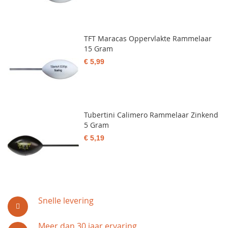
TFT Maracas Oppervlakte Rammelaar
15 Gram
€ 5,99
Tubertini Calimero Rammelaar Zinkend
5 Gram
€ 5,19
Snelle levering
Meer dan 30 jaar ervaring