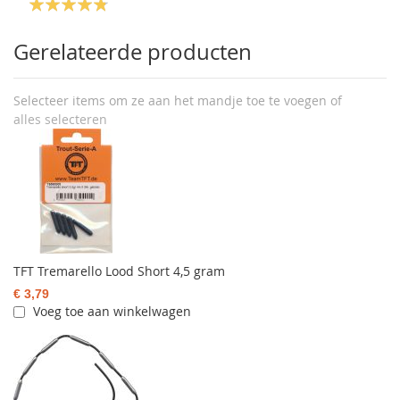
Gerelateerde producten
Selecteer items om ze aan het mandje toe te voegen of
alles selecteren
TFT Tremarello Lood Short 4,5 gram
€ 3,79
Voeg toe aan winkelwagen