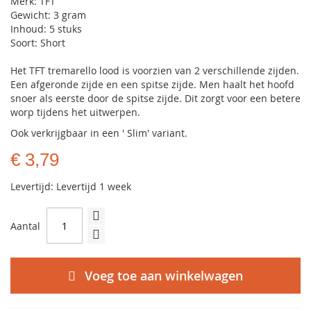
Merk: TFT
Gewicht: 3 gram
Inhoud: 5 stuks
Soort: Short
Het TFT tremarello lood is voorzien van 2 verschillende zijden.
Een afgeronde zijde en een spitse zijde. Men haalt het hoofd
snoer als eerste door de spitse zijde. Dit zorgt voor een betere
worp tijdens het uitwerpen.
Ook verkrijgbaar in een ' Slim' variant.
€ 3,79
Levertijd: Levertijd 1 week
Aantal
Voeg toe aan winkelwagen