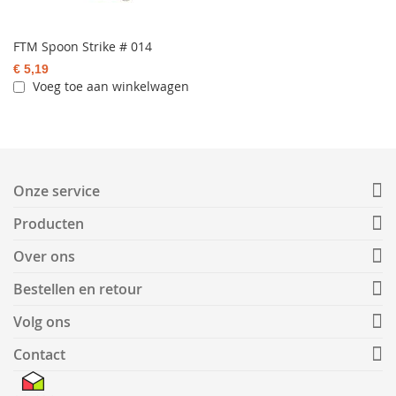
FTM Spoon Strike # 014
€ 5,19
Voeg toe aan winkelwagen
Onze service
Producten
Over ons
Bestellen en retour
Volg ons
Contact