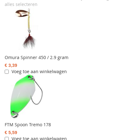
alles selecteren
Omura Spinner 450 / 2.9 gram
€ 3,39
Voeg toe aan winkelwagen
FTM Spoon Tremo 178
€ 5,59
Voeg toe aan winkelwagen