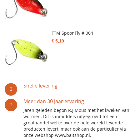
FTM SpoonFly # 004
€ 5,19
Snelle levering
Meer dan 30 jaar ervaring
Jaren geleden begon R.J Mous met het kweken van
wormen. Dit is inmiddels uitgegroeid tot een
groothandel welke over de hele wereld levende
producten levert, maar ook aan de particulier via
onze webshop www.baitshop.nl.