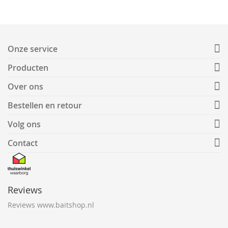
Onze service
Producten
Over ons
Bestellen en retour
Volg ons
Contact
Reviews
Reviews www.baitshop.nl