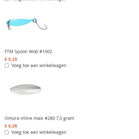
FTM Spoon Wob #1002
€ 5,19
Voeg toe aan winkelwagen
Omura inline maxi #280 7,5 gram
€ 6,39
Voeg toe aan winkelwagen