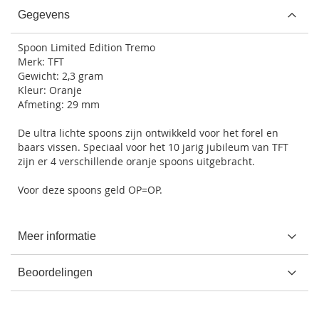
Gegevens
Spoon Limited Edition Tremo
Merk: TFT
Gewicht: 2,3 gram
Kleur: Oranje
Afmeting: 29 mm
De ultra lichte spoons zijn ontwikkeld voor het forel en
baars vissen. Speciaal voor het 10 jarig jubileum van TFT
zijn er 4 verschillende oranje spoons uitgebracht.
Voor deze spoons geld OP=OP.
Meer informatie
Beoordelingen