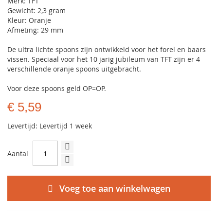
Merk: TFT
Gewicht: 2,3 gram
Kleur: Oranje
Afmeting: 29 mm
De ultra lichte spoons zijn ontwikkeld voor het forel en baars
vissen. Speciaal voor het 10 jarig jubileum van TFT zijn er 4
verschillende oranje spoons uitgebracht.
Voor deze spoons geld OP=OP.
€ 5,59
Levertijd: Levertijd 1 week
Aantal
Voeg toe aan winkelwagen