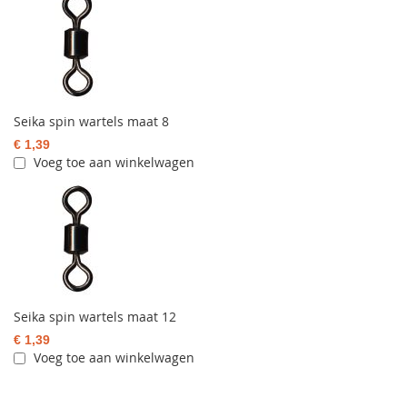
Seika spin wartels maat 8
€ 1,39
Voeg toe aan winkelwagen
Seika spin wartels maat 12
€ 1,39
Voeg toe aan winkelwagen