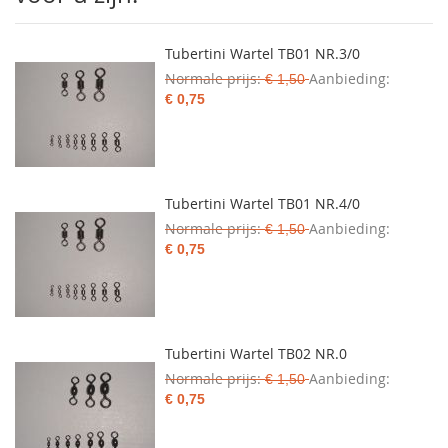
Tubertini Wartel TB01 NR.3/0
Normale prijs
Aanbieding
€ 1,50
€ 0,75
Tubertini Wartel TB01 NR.4/0
Normale prijs
Aanbieding
€ 1,50
€ 0,75
Tubertini Wartel TB02 NR.0
Normale prijs
Aanbieding
€ 1,50
€ 0,75