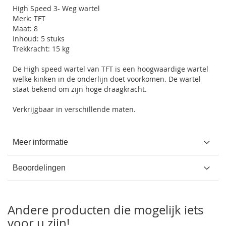
High Speed 3- Weg wartel
Merk: TFT
Maat: 8
Inhoud: 5 stuks
Trekkracht: 15 kg
De High speed wartel van TFT is een hoogwaardige wartel
welke kinken in de onderlijn doet voorkomen. De wartel
staat bekend om zijn hoge draagkracht.
Verkrijgbaar in verschillende maten.
Meer informatie
Beoordelingen
Andere producten die mogelijk iets
voor u zijn!