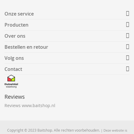
Onze service
Producten
Over ons
Bestellen en retour
Volg ons
Contact
Reviews
Reviews www.baitshop.nl
Copyright © 2023 Baitshop. Alle rechten voorbehouden.
| Deze website is