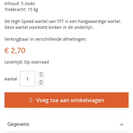
Inhoud: 5 stuks
Trekkracht: 15 kg
De High Speed wartel van TFT is een hoogwaardige wartel.
Deze wartel voorkomt kinken in de onderlijn.
Verkrijgbaar in verschillende afmetingen.
€ 2,70
Levertijd: Op voorraad
Aantal
Voeg toe aan winkelwagen
Gegevens