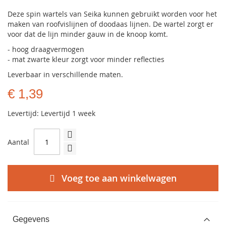
Deze spin wartels van Seika kunnen gebruikt worden voor het
maken van roofvislijnen of doodaas lijnen. De wartel zorgt er
voor dat de lijn minder gauw in de knoop komt.
- hoog draagvermogen
- mat zwarte kleur zorgt voor minder reflecties
Leverbaar in verschillende maten.
€ 1,39
Levertijd: Levertijd 1 week
Aantal
Voeg toe aan winkelwagen
Gegevens