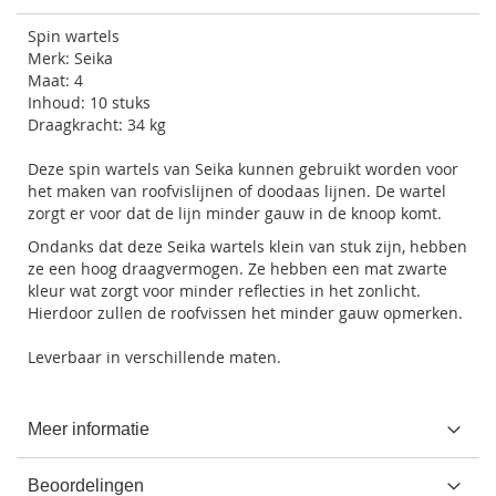
Spin wartels
Merk: Seika
Maat: 4
Inhoud: 10 stuks
Draagkracht: 34 kg
Deze spin wartels van Seika kunnen gebruikt worden voor
het maken van roofvislijnen of doodaas lijnen. De wartel
zorgt er voor dat de lijn minder gauw in de knoop komt.
Ondanks dat deze Seika wartels klein van stuk zijn, hebben
ze een hoog draagvermogen. Ze hebben een mat zwarte
kleur wat zorgt voor minder reflecties in het zonlicht.
Hierdoor zullen de roofvissen het minder gauw opmerken.
Leverbaar in verschillende maten.
Meer informatie
Beoordelingen