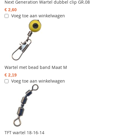
Next Generation Wartel dubbel clip GR.08
€ 2,60
Voeg toe aan winkelwagen
Wartel met bead band Maat M
€ 2,19
Voeg toe aan winkelwagen
TFT wartel 18-16-14