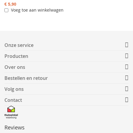
€ 5,90
Voeg toe aan winkelwagen
Onze service
Producten
Over ons
Bestellen en retour
Volg ons
Contact
Reviews