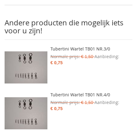
Andere producten die mogelijk iets
voor u zijn!
Tubertini Wartel TB01 NR.3/0
Normale prijs
Aanbieding
€ 1,50
€ 0,75
Tubertini Wartel TB01 NR.4/0
Normale prijs
Aanbieding
€ 1,50
€ 0,75