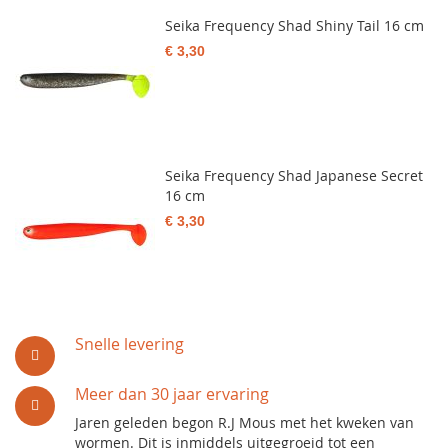
Seika Frequency Shad Shiny Tail 16 cm
€ 3,30
Seika Frequency Shad Japanese Secret
16 cm
€ 3,30
Snelle levering
Meer dan 30 jaar ervaring
Jaren geleden begon R.J Mous met het kweken van
wormen. Dit is inmiddels uitgegroeid tot een