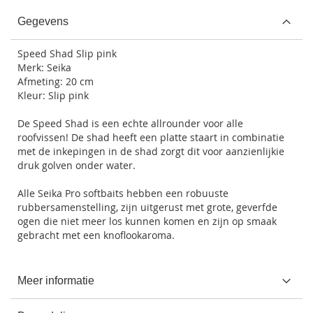
Gegevens
Speed Shad Slip pink
Merk: Seika
Afmeting: 20 cm
Kleur: Slip pink
De Speed Shad is een echte allrounder voor alle
roofvissen! De shad heeft een platte staart in combinatie
met de inkepingen in de shad zorgt dit voor aanzienlijkie
druk golven onder water.
Alle Seika Pro softbaits hebben een robuuste
rubbersamenstelling, zijn uitgerust met grote, geverfde
ogen die niet meer los kunnen komen en zijn op smaak
gebracht met een knoflookaroma.
Meer informatie