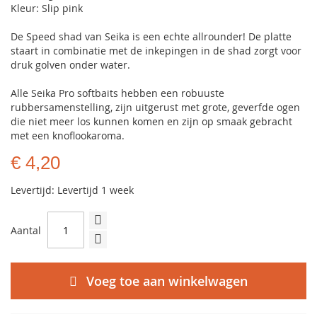
Kleur: Slip pink
De Speed shad van Seika is een echte allrounder! De platte
staart in combinatie met de inkepingen in de shad zorgt voor
druk golven onder water.
Alle Seika Pro softbaits hebben een robuuste
rubbersamenstelling, zijn uitgerust met grote, geverfde ogen
die niet meer los kunnen komen en zijn op smaak gebracht
met een knoflookaroma.
€ 4,20
Levertijd: Levertijd 1 week
Aantal
Voeg toe aan winkelwagen