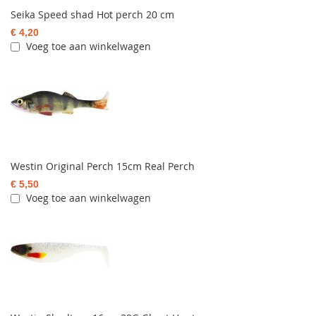
Seika Speed shad Hot perch 20 cm
€ 4,20
Voeg toe aan winkelwagen
Westin Original Perch 15cm Real Perch
€ 5,50
Voeg toe aan winkelwagen