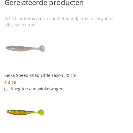
Gerelateerde producten
Selecteer items om ze aan het mandje toe te voegen of
alles selecteren
Seika Speed shad Little saxon 20 cm
€ 4,20
Voeg toe aan winkelwagen