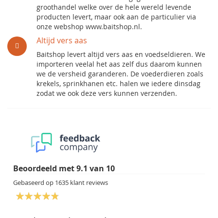
groothandel welke over de hele wereld levende
producten levert, maar ook aan de particulier via
onze webshop www.baitshop.nl.
Altijd vers aas
Baitshop levert altijd vers aas en voedseldieren. We
importeren veelal het aas zelf dus daarom kunnen
we de versheid garanderen. De voederdieren zoals
krekels, sprinkhanen etc. halen we iedere dinsdag
zodat we ook deze vers kunnen verzenden.
Beoordeeld met
9.1
van
10
Gebaseerd op
1635
klant reviews