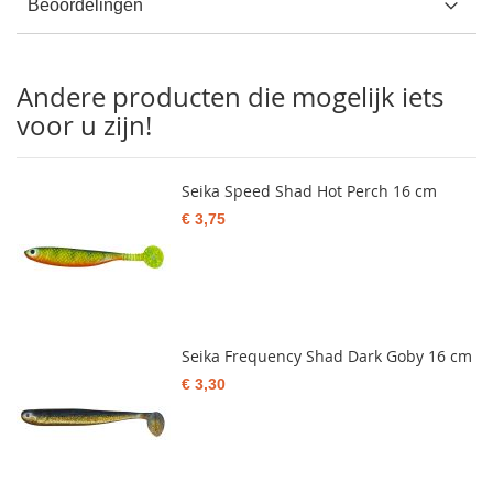
Beoordelingen
Andere producten die mogelijk iets
voor u zijn!
Seika Speed Shad Hot Perch 16 cm
€ 3,75
Seika Frequency Shad Dark Goby 16 cm
€ 3,30