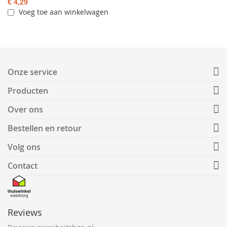
€ 4,29
Voeg toe aan winkelwagen
Onze service
Producten
Over ons
Bestellen en retour
Volg ons
Contact
Reviews