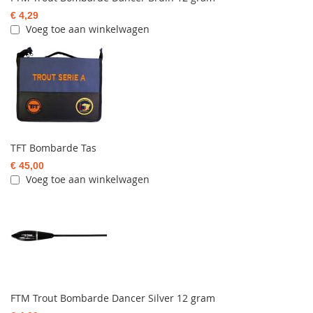
€ 4,29
Voeg toe aan winkelwagen
TFT Bombarde Tas
€ 45,00
Voeg toe aan winkelwagen
FTM Trout Bombarde Dancer Silver 12 gram