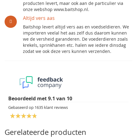
producten levert, maar ook aan de particulier via
onze webshop www.baitshop.nl.
Altijd vers aas
Baitshop levert altijd vers aas en voedseldieren. We
importeren veelal het aas zelf dus daarom kunnen
we de versheid garanderen. De voederdieren zoals
krekels, sprinkhanen etc. halen we iedere dinsdag
zodat we ook deze vers kunnen verzenden.
Beoordeeld met
9.1
van
10
Gebaseerd op
1635
klant reviews
Gerelateerde producten