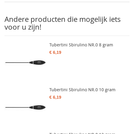
Andere producten die mogelijk iets
voor u zijn!
Tubertini Sbirulino NR.0 8 gram
€ 6,19
Tubertini Sbirulino NR.0 10 gram
€ 6,19