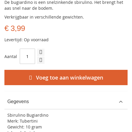
De bugiardino is een snelzinkende sbirulino. Het brengt het
aas snel naar de bodem.
Verkrijgbaar in verschillende gewichten.
€ 3,99
Levertijd: Op voorraad
Aantal
Voeg toe aan winkelwagen
Gegevens
Sbirulino Bugiardino
Merk: Tubertini
Gewicht: 10 gram