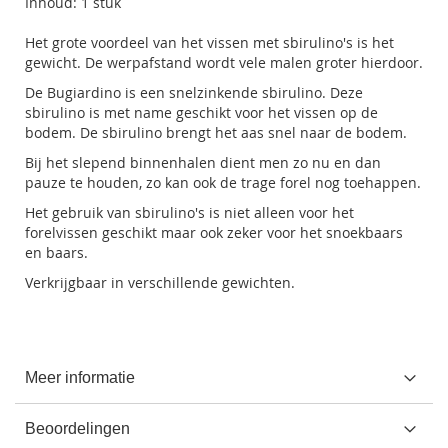
Inhoud: 1 stuk
Het grote voordeel van het vissen met sbirulino's is het
gewicht. De werpafstand wordt vele malen groter hierdoor.
De Bugiardino is een snelzinkende sbirulino. Deze
sbirulino is met name geschikt voor het vissen op de
bodem. De sbirulino brengt het aas snel naar de bodem.
Bij het slepend binnenhalen dient men zo nu en dan
pauze te houden, zo kan ook de trage forel nog toehappen.
Het gebruik van sbirulino's is niet alleen voor het
forelvissen geschikt maar ook zeker voor het snoekbaars
en baars.
Verkrijgbaar in verschillende gewichten.
Meer informatie
Beoordelingen