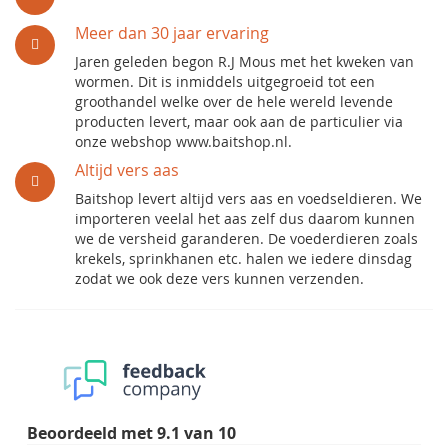
Meer dan 30 jaar ervaring
Jaren geleden begon R.J Mous met het kweken van
wormen. Dit is inmiddels uitgegroeid tot een
groothandel welke over de hele wereld levende
producten levert, maar ook aan de particulier via
onze webshop www.baitshop.nl.
Altijd vers aas
Baitshop levert altijd vers aas en voedseldieren. We
importeren veelal het aas zelf dus daarom kunnen
we de versheid garanderen. De voederdieren zoals
krekels, sprinkhanen etc. halen we iedere dinsdag
zodat we ook deze vers kunnen verzenden.
Beoordeeld met
9.1
van
10