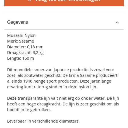
Gegevens
Musashi Nylon
Merk: Sasame
Diameter: 0,18 mm
Draagkracht: 3,2 kg
Lengte: 150 m
Dit monofiele snoer van Japanse productie is zowel voor
zoet- als zoutwater geschikt. De firma Sasame produceert
al sinds 1946 hengelsport producten. Deze jarenlange
ervaring kunt u terug vinden in deze nylon lijn.
Deze transparante lijn valt niet erg op onder water. De lijn
heeft een hoge draagkracht. De lijn is zeer geschikt om als
hoofdlijn te gebruiken.
Leverbaar in verschillende diameters.