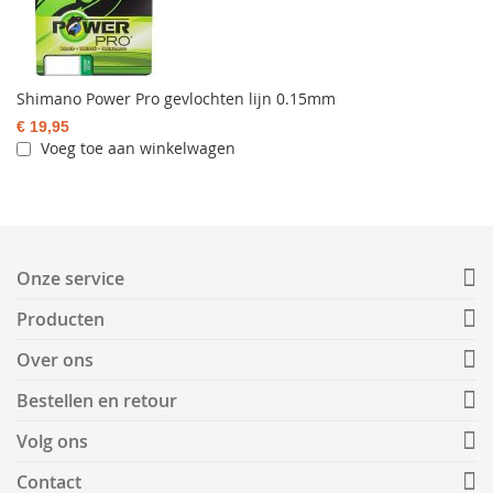
Shimano Power Pro gevlochten lijn 0.15mm
€ 19,95
Voeg toe aan winkelwagen
Onze service
Producten
Over ons
Bestellen en retour
Volg ons
Contact