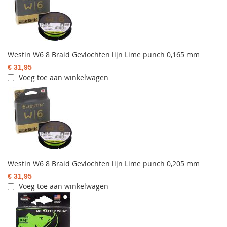
Westin W6 8 Braid Gevlochten lijn Lime punch 0,165 mm
€ 31,95
Voeg toe aan winkelwagen
Westin W6 8 Braid Gevlochten lijn Lime punch 0,205 mm
€ 31,95
Voeg toe aan winkelwagen