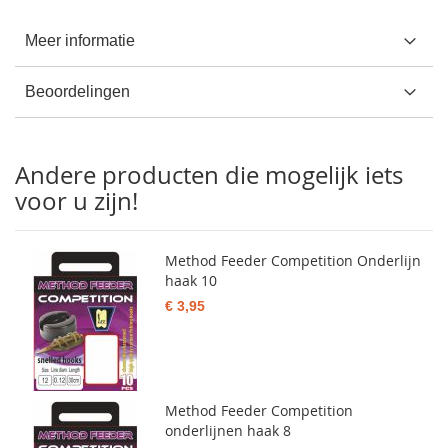
Meer informatie
Beoordelingen
Andere producten die mogelijk iets
voor u zijn!
Method Feeder Competition Onderlijn
haak 10
€ 3,95
Method Feeder Competition
onderlijnen haak 8