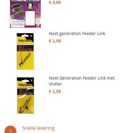
€ 3,95
Next generation Feeder Link
€ 1,59
Next Generation Feeder Link met
Vlotter
€ 1,59
Snelle levering