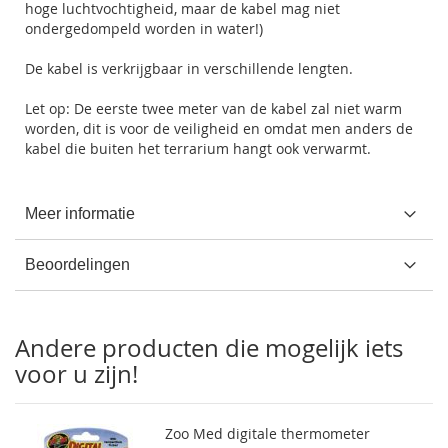
hoge luchtvochtigheid, maar de kabel mag niet
ondergedompeld worden in water!)
De kabel is verkrijgbaar in verschillende lengten.
Let op: De eerste twee meter van de kabel zal niet warm
worden, dit is voor de veiligheid en omdat men anders de
kabel die buiten het terrarium hangt ook verwarmt.
Meer informatie
Beoordelingen
Andere producten die mogelijk iets
voor u zijn!
Zoo Med digitale thermometer