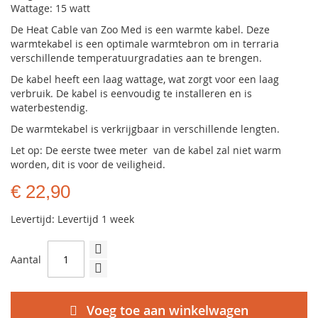
Wattage: 15 watt
De Heat Cable van Zoo Med is een warmte kabel. Deze
warmtekabel is een optimale warmtebron om in terraria
verschillende temperatuurgradaties aan te brengen.
De kabel heeft een laag wattage, wat zorgt voor een laag
verbruik. De kabel is eenvoudig te installeren en is
waterbestendig.
De warmtekabel is verkrijgbaar in verschillende lengten.
Let op: De eerste twee meter van de kabel zal niet warm
worden, dit is voor de veiligheid.
€ 22,90
Levertijd: Levertijd 1 week
Aantal
Voeg toe aan winkelwagen