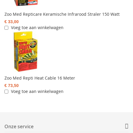
Zoo Med Repticare Keramische Infrarood Straler 150 Watt
€ 33,00
Voeg toe aan winkelwagen
Zoo Med Repti Heat Cable 16 Meter
€ 73,50
Voeg toe aan winkelwagen
Onze service