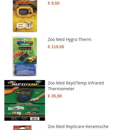
€ 9,50
Zoo Med Hygro Therm
€ 119,00
Zoo Med ReptiTemp Infrared
Thermometer
€ 35,90
Zoo Med Repticare Keramische