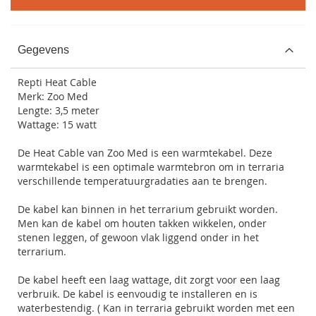
Gegevens
Repti Heat Cable
Merk: Zoo Med
Lengte: 3,5 meter
Wattage: 15 watt
De Heat Cable van Zoo Med is een warmtekabel. Deze
warmtekabel is een optimale warmtebron om in terraria
verschillende temperatuurgradaties aan te brengen.
De kabel kan binnen in het terrarium gebruikt worden.
Men kan de kabel om houten takken wikkelen, onder
stenen leggen, of gewoon vlak liggend onder in het
terrarium.
De kabel heeft een laag wattage, dit zorgt voor een laag
verbruik. De kabel is eenvoudig te installeren en is
waterbestendig. ( Kan in terraria gebruikt worden met een