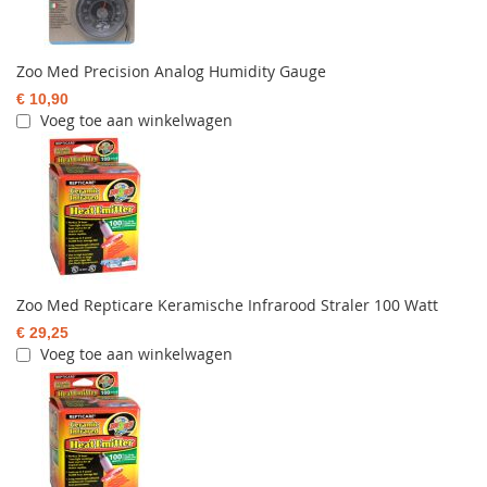
Zoo Med Precision Analog Humidity Gauge
€ 10,90
Voeg toe aan winkelwagen
Zoo Med Repticare Keramische Infrarood Straler 100 Watt
€ 29,25
Voeg toe aan winkelwagen