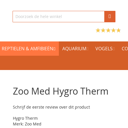
REPTIELEN & AMFIBIEËN
AQUARIUM
VOGELS
CO
Zoo Med Hygro Therm
Schrijf de eerste review over dit product
Hygro Therm
Merk: Zoo Med