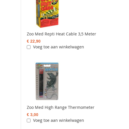
Zoo Med Repti Heat Cable 3,5 Meter
€ 22,90
Voeg toe aan winkelwagen
Zoo Med High Range Thermometer
€ 3,00
Voeg toe aan winkelwagen