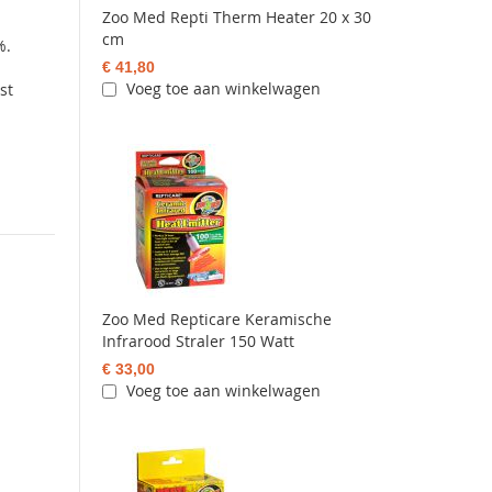
Zoo Med Repti Therm Heater 20 x 30
cm
%.
€ 41,80
Voeg toe aan winkelwagen
st
Zoo Med Repticare Keramische
Infrarood Straler 150 Watt
€ 33,00
Voeg toe aan winkelwagen