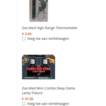
Zoo Med High Range Thermometer
€ 3,00
Voeg toe aan winkelwagen
Zoo Med Mini Combo Deep Dome
Lamp Fixture
€ 47,90
Voeg toe aan winkelwagen