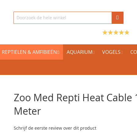
REPTIELEN & AMFIBIEËN
AQUARIUM
VOGELS
CO
Zoo Med Repti Heat Cable 
Meter
Schrijf de eerste review over dit product