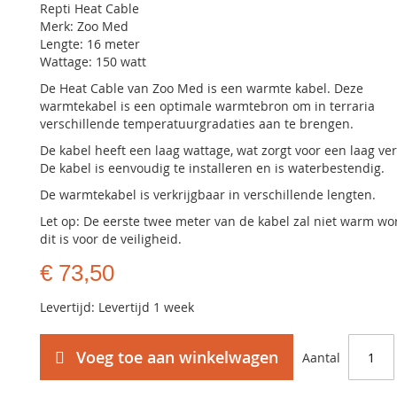
Repti Heat Cable
Merk: Zoo Med
Lengte: 16 meter
Wattage: 150 watt
De Heat Cable van Zoo Med is een warmte kabel. Deze
warmtekabel is een optimale warmtebron om in terraria
verschillende temperatuurgradaties aan te brengen.
De kabel heeft een laag wattage, wat zorgt voor een laag ver
De kabel is eenvoudig te installeren en is waterbestendig.
De warmtekabel is verkrijgbaar in verschillende lengten.
Let op: De eerste twee meter van de kabel zal niet warm wo
dit is voor de veiligheid.
€ 73,50
Levertijd: Levertijd 1 week
Voeg toe aan winkelwagen
Aantal