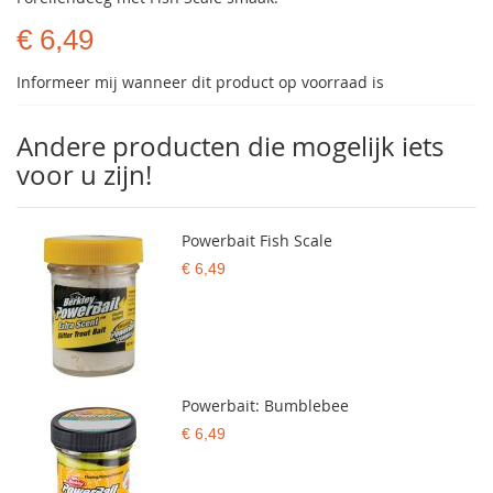
€ 6,49
Informeer mij wanneer dit product op voorraad is
Andere producten die mogelijk iets
voor u zijn!
Powerbait Fish Scale
€ 6,49
Powerbait: Bumblebee
€ 6,49