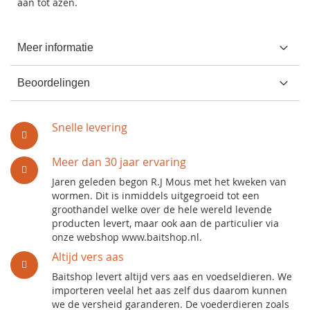
aan tot azen.
Meer informatie
Beoordelingen
Snelle levering
Meer dan 30 jaar ervaring
Jaren geleden begon R.J Mous met het kweken van
wormen. Dit is inmiddels uitgegroeid tot een
groothandel welke over de hele wereld levende
producten levert, maar ook aan de particulier via
onze webshop www.baitshop.nl.
Altijd vers aas
Baitshop levert altijd vers aas en voedseldieren. We
importeren veelal het aas zelf dus daarom kunnen
we de versheid garanderen. De voederdieren zoals