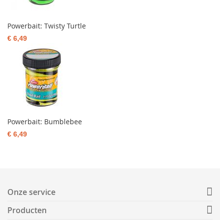
Powerbait: Twisty Turtle
€ 6,49
Powerbait: Bumblebee
€ 6,49
Onze service
Producten