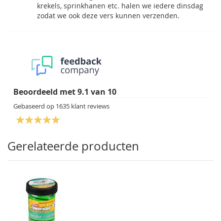
krekels, sprinkhanen etc. halen we iedere dinsdag
zodat we ook deze vers kunnen verzenden.
Beoordeeld met
9.1
van
10
Gebaseerd op
1635
klant reviews
Gerelateerde producten