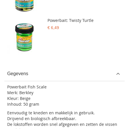
Powerbait: Twisty Turtle
€ 6,49
Gegevens
Powerbait Fish Scale
Merk: Berkley
Kleur: Beige
Inhoud: 50 gram
Eenvoudig te kneden en makkelijk in gebruik.
Drijvend en biologisch afbreekbaar.
De lokstoffen worden snel afgegeven en zetten de vissen