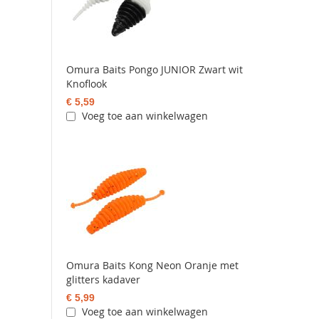
Omura Baits Pongo JUNIOR Zwart wit
Knoflook
€ 5,59
Voeg toe aan winkelwagen
Omura Baits Kong Neon Oranje met
glitters kadaver
€ 5,99
Voeg toe aan winkelwagen