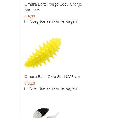
Omura Baits Pongo Geel/ Oranje
Knoflook
€ 4,99
Voeg toe aan winkelwagen
Omura Baits Okto Geel UV 3 cm
€ 5,19
Voeg toe aan winkelwagen