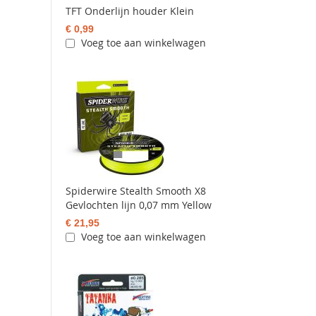
TFT Onderlijn houder Klein
€ 0,99
Voeg toe aan winkelwagen
Spiderwire Stealth Smooth X8
Gevlochten lijn 0,07 mm Yellow
€ 21,95
Voeg toe aan winkelwagen