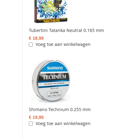
Tubertini Tatanka Neutral 0.165 mm
€ 18,99
Voeg toe aan winkelwagen
Shimano Technium 0.255 mm
€ 19,95
Voeg toe aan winkelwagen