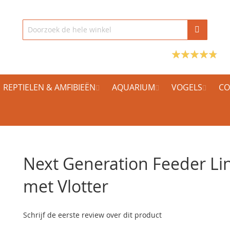
REPTIELEN & AMFIBIEËN
AQUARIUM
VOGELS
CO
Next Generation Feeder Li
met Vlotter
Schrijf de eerste review over dit product