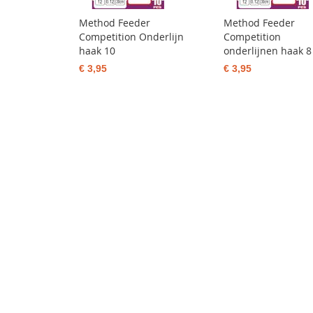
Method Feeder
Method Feeder
Competition Onderlijn
Competition
haak 10
onderlijnen haak 8
€ 3,95
€ 3,95