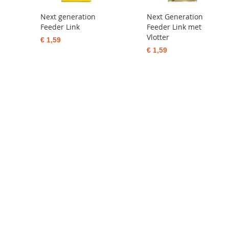
Next generation
Next Generation
Feeder Link
Feeder Link met
Vlotter
€ 1,59
€ 1,59