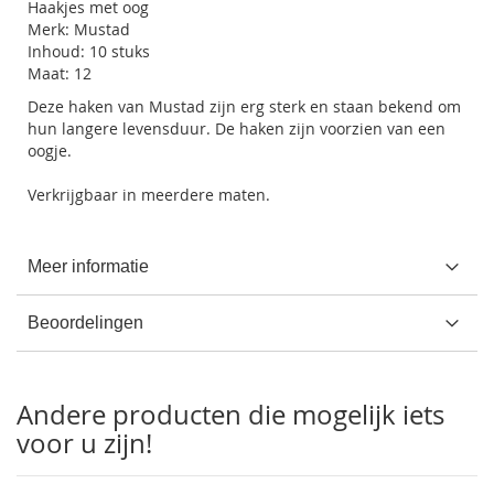
Haakjes met oog
Merk: Mustad
Inhoud: 10 stuks
Maat: 12
Deze haken van Mustad zijn erg sterk en staan bekend om
hun langere levensduur. De haken zijn voorzien van een
oogje.
Verkrijgbaar in meerdere maten.
Meer informatie
Beoordelingen
Andere producten die mogelijk iets
voor u zijn!