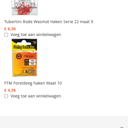
Tubertini Rode Wasmot Haken Serie 22 maat 9
€ 6,39
Voeg toe aan winkelwagen
FTM Foreldeeg haken Maat 10
€ 4,39
Voeg toe aan winkelwagen