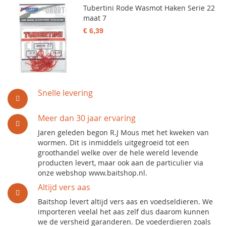
Tubertini Rode Wasmot Haken Serie 22
maat 7
€ 6,39
Snelle levering
Meer dan 30 jaar ervaring
Jaren geleden begon R.J Mous met het kweken van
wormen. Dit is inmiddels uitgegroeid tot een
groothandel welke over de hele wereld levende
producten levert, maar ook aan de particulier via
onze webshop www.baitshop.nl.
Altijd vers aas
Baitshop levert altijd vers aas en voedseldieren. We
importeren veelal het aas zelf dus daarom kunnen
we de versheid garanderen. De voederdieren zoals