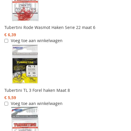
Tubertini Rode Wasmot Haken Serie 22 maat 6
€ 6,39
Voeg toe aan winkelwagen
Tubertini TL 3 Forel haken Maat 8
€ 5,59
Voeg toe aan winkelwagen