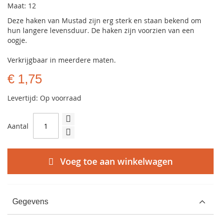
Maat: 12
Deze haken van Mustad zijn erg sterk en staan bekend om
hun langere levensduur. De haken zijn voorzien van een
oogje.
Verkrijgbaar in meerdere maten.
€ 1,75
Levertijd: Op voorraad
Aantal
Voeg toe aan winkelwagen
Gegevens