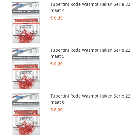
Tubertini Rode Wasmot Haken Serie 22
maat 4
€ 6,39
Tubertini Rode Wasmot Haken Serie 22
maat 5
€ 6,39
Tubertini Rode Wasmot Haken Serie 22
maat 6
€ 6,39