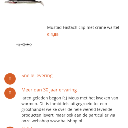
Mustad Fastach clip met crane wartel
€ 4,95
Snelle levering
Meer dan 30 jaar ervaring
Jaren geleden begon R.J Mous met het kweken van
wormen. Dit is inmiddels uitgegroeid tot een
groothandel welke over de hele wereld levende
producten levert, maar ook aan de particulier via
onze webshop www.baitshop.nl.