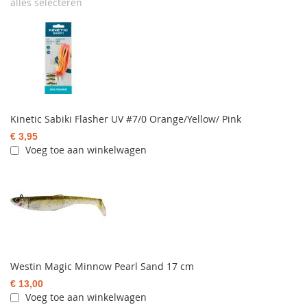
alles selecteren
Kinetic Sabiki Flasher UV #7/0 Orange/Yellow/ Pink
€ 3,95
Voeg toe aan winkelwagen
Westin Magic Minnow Pearl Sand 17 cm
€ 13,00
Voeg toe aan winkelwagen