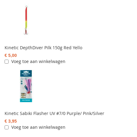
Kinetic DepthDiver Pilk 150g Red Yello
€ 5,00
Voeg toe aan winkelwagen
Kinetic Sabiki Flasher UV #7/0 Purple/ Pink/Silver
€ 3,95
Voeg toe aan winkelwagen