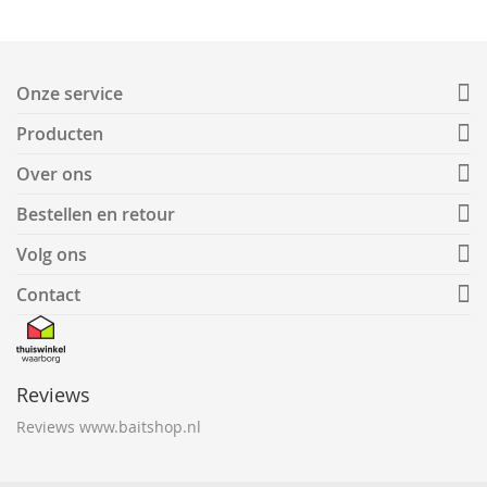
Onze service
Producten
Over ons
Bestellen en retour
Volg ons
Contact
Reviews
Reviews www.baitshop.nl