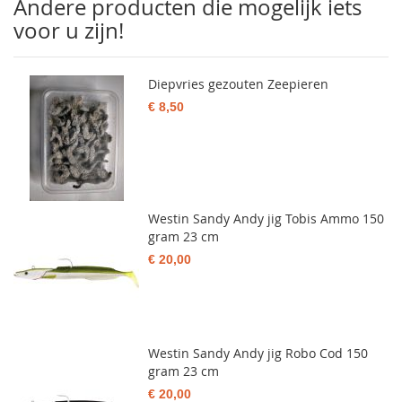
Andere producten die mogelijk iets
voor u zijn!
Diepvries gezouten Zeepieren
€ 8,50
Westin Sandy Andy jig Tobis Ammo 150
gram 23 cm
€ 20,00
Westin Sandy Andy jig Robo Cod 150
gram 23 cm
€ 20,00