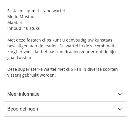
Fastach clip met crane wartel
Merk: Mustad
Maat: 4
Inhoud: 10 stuks
Met deze fastach clips kunt u eenvoudig uw kunstaas
bevestigen aan de leader. De wartel in deze combinatie
zorgt er voor dat het aas kan draaien zonder dat de lijn
gaat twisten.
Deze super sterke wartel met clip kan in diverse soorten
visserij gebruikt worden.
Meer informatie
Beoordelingen