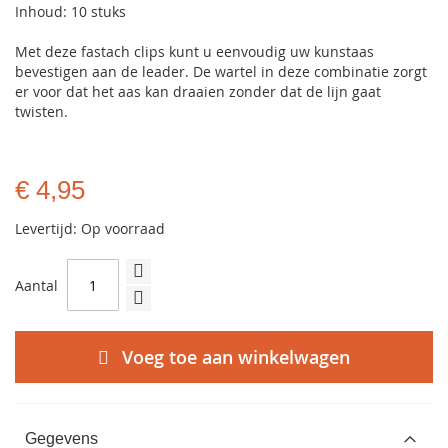
Inhoud: 10 stuks
Met deze fastach clips kunt u eenvoudig uw kunstaas
bevestigen aan de leader. De wartel in deze combinatie zorgt
er voor dat het aas kan draaien zonder dat de lijn gaat
twisten.
€ 4,95
Levertijd: Op voorraad
Aantal
Voeg toe aan winkelwagen
Gegevens