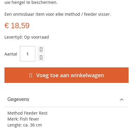
uw hengel te beschermen.
Een onmisbaar item voor elke method / feeder visser.
€ 18,59
Levertijd: Op voorraad
Aantal
Voeg toe aan winkelwagen
Gegevens
Method Feeder Rest
Merk: Fish fever
Lengte: ca. 36 cm