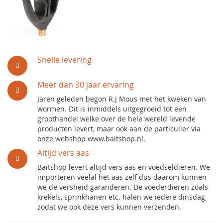
Snelle levering
Meer dan 30 jaar ervaring
Jaren geleden begon R.J Mous met het kweken van
wormen. Dit is inmiddels uitgegroeid tot een
groothandel welke over de hele wereld levende
producten levert, maar ook aan de particulier via
onze webshop www.baitshop.nl.
Altijd vers aas
Baitshop levert altijd vers aas en voedseldieren. We
importeren veelal het aas zelf dus daarom kunnen
we de versheid garanderen. De voederdieren zoals
krekels, sprinkhanen etc. halen we iedere dinsdag
zodat we ook deze vers kunnen verzenden.