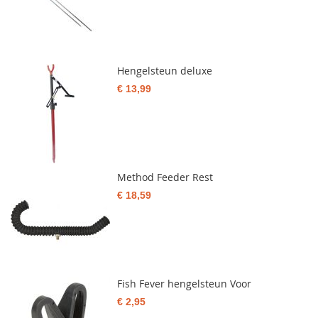
Hengelsteun deluxe
€ 13,99
Method Feeder Rest
€ 18,59
Fish Fever hengelsteun Voor
€ 2,95