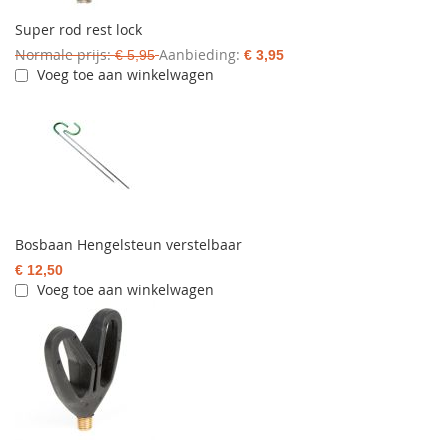
Super rod rest lock
Normale prijs
Aanbieding
€ 5,95
€ 3,95
Voeg toe aan winkelwagen
Bosbaan Hengelsteun verstelbaar
€ 12,50
Voeg toe aan winkelwagen