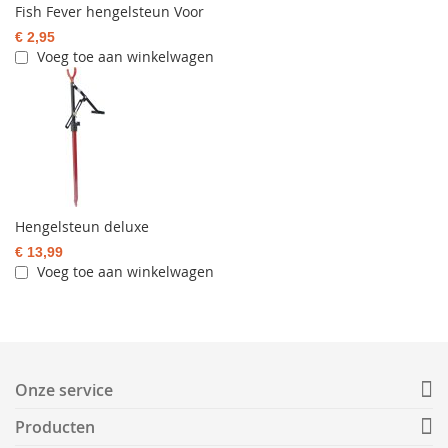
Fish Fever hengelsteun Voor
€ 2,95
Voeg toe aan winkelwagen
Hengelsteun deluxe
€ 13,99
Voeg toe aan winkelwagen
Onze service
Producten