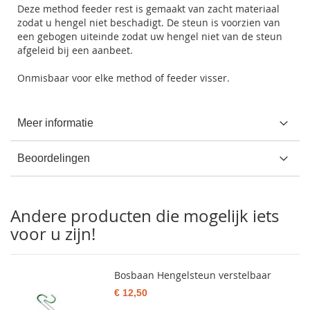
Deze method feeder rest is gemaakt van zacht materiaal
zodat u hengel niet beschadigt. De steun is voorzien van
een gebogen uiteinde zodat uw hengel niet van de steun
afgeleid bij een aanbeet.
Onmisbaar voor elke method of feeder visser.
Meer informatie
Beoordelingen
Andere producten die mogelijk iets
voor u zijn!
Bosbaan Hengelsteun verstelbaar
€ 12,50